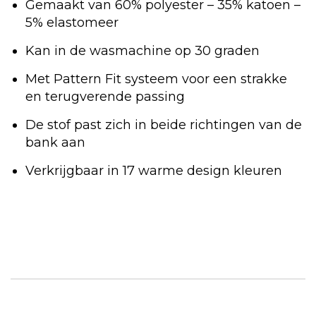
Gemaakt van 60% polyester – 35% katoen –
5% elastomeer
Kan in de wasmachine op 30 graden
Met Pattern Fit systeem voor een strakke
en terugverende passing
De stof past zich in beide richtingen van de
bank aan
Verkrijgbaar in 17 warme design kleuren