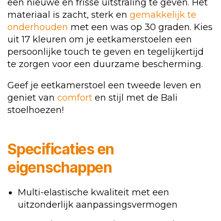
een nieuwe en frisse uitstraling te geven. Het
materiaal is zacht, sterk en
gemakkelijk te
onderhouden
met een was op 30 graden. Kies
uit 17 kleuren om je eetkamerstoelen een
persoonlijke touch te geven en tegelijkertijd
te zorgen voor een duurzame bescherming.
Geef je eetkamerstoel een tweede leven en
geniet van
comfort
en stijl met de Bali
stoelhoezen!
Specificaties en
eigenschappen
Multi-elastische kwaliteit met een
uitzonderlijk aanpassingsvermogen