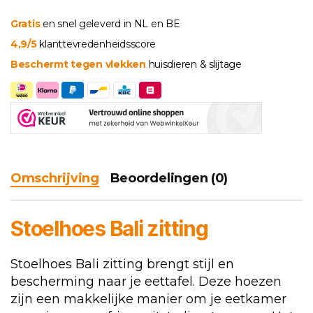
aantal
Gratis
en snel geleverd in NL en BE
4,9/5
klanttevredenheidsscore
Beschermt tegen vlekken
huisdieren & slijtage
Omschrijving
Beoordelingen (0)
Stoelhoes Bali zitting
Stoelhoes Bali zitting brengt stijl en
bescherming naar je eettafel. Deze hoezen
zijn een makkelijke manier om je eetkamer