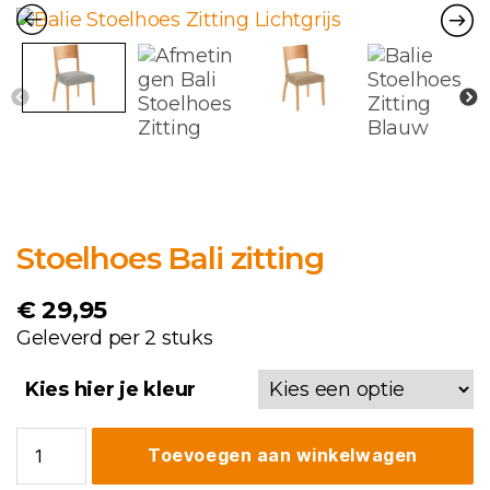
Stoelhoes Bali zitting
€
29,95
Geleverd per 2 stuks
Kies hier je kleur
Stoelhoes
Toevoegen aan winkelwagen
Bali
zitting