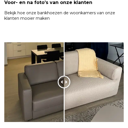
Voor- en na foto’s van onze klanten
Bekijk hoe onze bankhoezen de woonkamers van onze
klanten mooier maken