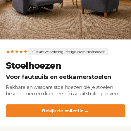
★★★★★
9,2 klantwaardering | Veelgekozen stoelhoezen
Stoelhoezen
Voor fauteuils en eetkamerstoelen
Rekbare en wasbare stoelhoezen die je stoelen
beschermen en direct een frisse uitstraling geven
Bekijk de collectie →