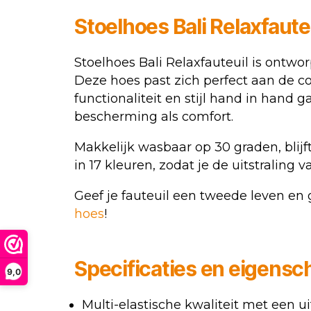
Stoelhoes
Bali Relaxfaute
Stoelhoes Bali Relaxfauteuil is ontw
Deze hoes past zich perfect aan de co
functionaliteit en stijl hand in hand
bescherming als comfort.
Makkelijk wasbaar op 30 graden, blijft 
in 17 kleuren, zodat je de uitstraling
Geef je fauteuil een tweede leven en 
hoes
!
Specificaties en eigens
9,0
Multi-elastische kwaliteit met een 