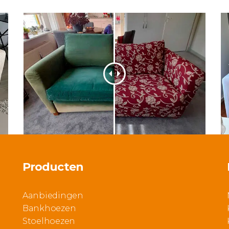
Producten
Aanbiedingen
Bankhoezen
Stoelhoezen