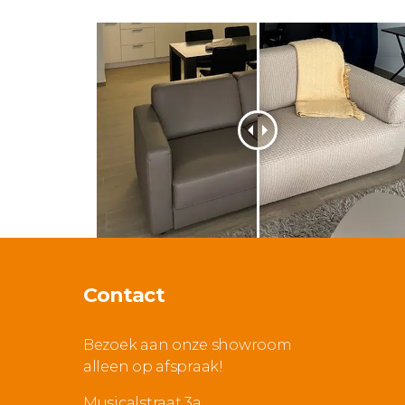
Contact
Bezoek aan onze showroom
alleen op afspraak!
Musicalstraat 3a