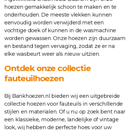
hoezen gemakkelijk schoon te maken en te
onderhouden. De meeste vlekken kunnen
eenvoudig worden verwijderd met een
vochtige doek of kunnen in de wasmachine
worden gewassen. Onze hoezen zijn duurzaam
en bestand tegen vervaging, zodat ze er na
elke wasbeurt weer als nieuw uitzien.
Ontdek onze collectie
fauteuilhoezen
Bij Bankhoezen.nl bieden wij een uitgebreide
collectie hoezen voor fauteuils in verschillende
stijlen en materialen. Of u nu op zoek bent naar
een klassieke, moderne, landelijke of vintage
look, wij hebben de perfecte hoes voor uw