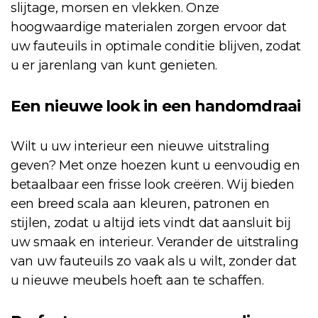
slijtage, morsen en vlekken. Onze
hoogwaardige materialen zorgen ervoor dat
uw fauteuils in optimale conditie blijven, zodat
u er jarenlang van kunt genieten.
Een nieuwe look in een handomdraai
Wilt u uw interieur een nieuwe uitstraling
geven? Met onze hoezen kunt u eenvoudig en
betaalbaar een frisse look creëren. Wij bieden
een breed scala aan kleuren, patronen en
stijlen, zodat u altijd iets vindt dat aansluit bij
uw smaak en interieur. Verander de uitstraling
van uw fauteuils zo vaak als u wilt, zonder dat
u nieuwe meubels hoeft aan te schaffen.