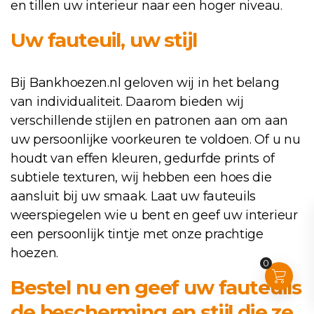
en tillen uw interieur naar een hoger niveau.
Uw fauteuil, uw stijl
Bij Bankhoezen.nl geloven wij in het belang
van individualiteit. Daarom bieden wij
verschillende stijlen en patronen aan om aan
uw persoonlijke voorkeuren te voldoen. Of u nu
houdt van effen kleuren, gedurfde prints of
subtiele texturen, wij hebben een hoes die
aansluit bij uw smaak. Laat uw fauteuils
weerspiegelen wie u bent en geef uw interieur
een persoonlijk tintje met onze prachtige
hoezen.
0
Bestel nu en geef uw fauteuils
de bescherming en stijl die ze