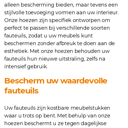
alleen bescherming bieden, maar tevens een
stijlvolle toevoeging vormen aan uw interieur.
Onze hoezen zijn specifiek ontworpen om
perfect te passen bij verschillende soorten
fauteuils, zodat u uw meubels kunt
beschermen zonder afbreuk te doen aan de
esthetiek. Met onze hoezen behouden uw
fauteuils hun nieuwe uitstraling, zelfs na
intensief gebruik.
Bescherm uw waardevolle
fauteuils
Uw fauteuils zijn kostbare meubelstukken
waar u trots op bent. Met behulp van onze
hoezen beschermt u ze tegen dagelijkse