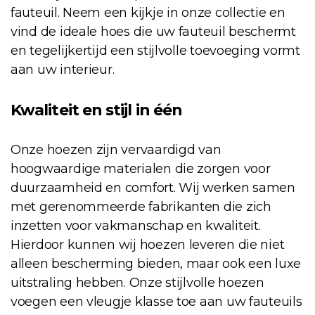
fauteuil. Neem een kijkje in onze collectie en
vind de ideale hoes die uw fauteuil beschermt
en tegelijkertijd een stijlvolle toevoeging vormt
aan uw interieur.
Kwaliteit en stijl in één
Onze hoezen zijn vervaardigd van
hoogwaardige materialen die zorgen voor
duurzaamheid en comfort. Wij werken samen
met gerenommeerde fabrikanten die zich
inzetten voor vakmanschap en kwaliteit.
Hierdoor kunnen wij hoezen leveren die niet
alleen bescherming bieden, maar ook een luxe
uitstraling hebben. Onze stijlvolle hoezen
voegen een vleugje klasse toe aan uw fauteuils