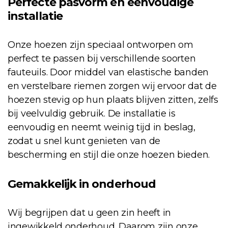
Perfecte pasvorm en eenvoudige
installatie
Onze hoezen zijn speciaal ontworpen om
perfect te passen bij verschillende soorten
fauteuils. Door middel van elastische banden
en verstelbare riemen zorgen wij ervoor dat de
hoezen stevig op hun plaats blijven zitten, zelfs
bij veelvuldig gebruik. De installatie is
eenvoudig en neemt weinig tijd in beslag,
zodat u snel kunt genieten van de
bescherming en stijl die onze hoezen bieden.
Gemakkelijk in onderhoud
Wij begrijpen dat u geen zin heeft in
ingewikkeld onderhoud. Daarom zijn onze