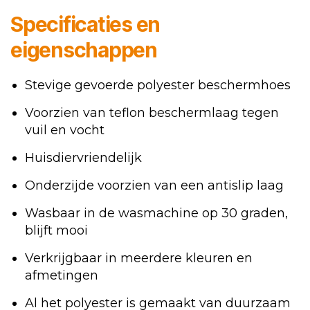
Specificaties en
eigenschappen
Stevige gevoerde polyester beschermhoes
Voorzien van teflon beschermlaag tegen
vuil en vocht
Huisdiervriendelijk
Onderzijde voorzien van een antislip laag
Wasbaar in de wasmachine op 30 graden,
blijft mooi
Verkrijgbaar in meerdere kleuren en
afmetingen
Al het polyester is gemaakt van duurzaam