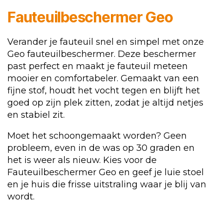
Fauteuilbeschermer Geo
Verander je fauteuil snel en simpel met onze
Geo fauteuilbeschermer. Deze beschermer
past perfect en maakt je fauteuil meteen
mooier en comfortabeler. Gemaakt van een
fijne stof, houdt het vocht tegen en blijft het
goed op zijn plek zitten, zodat je altijd netjes
en stabiel zit.
Moet het schoongemaakt worden? Geen
probleem, even in de was op 30 graden en
het is weer als nieuw. Kies voor de
Fauteuilbeschermer Geo en geef je luie stoel
en je huis die frisse uitstraling waar je blij van
wordt.