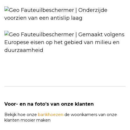
Voor- en na foto’s van onze klanten
Bekijk hoe onze
bankhoezen
de woonkamers van onze
klanten mooier maken