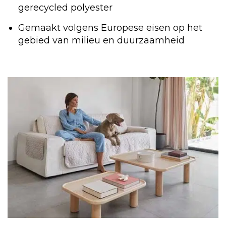
gerecycled polyester
Gemaakt volgens Europese eisen op het
gebied van milieu en duurzaamheid