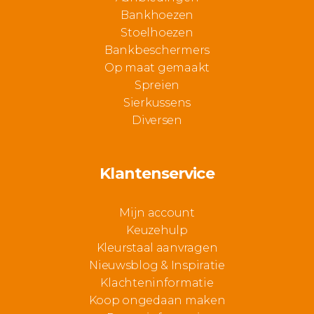
Bankhoezen
Stoelhoezen
Bankbeschermers
Op maat gemaakt
Spreien
Sierkussens
Diversen
Klantenservice
Mijn account
Keuzehulp
Kleurstaal aanvragen
Nieuwsblog & Inspiratie
Klachteninformatie
Koop ongedaan maken