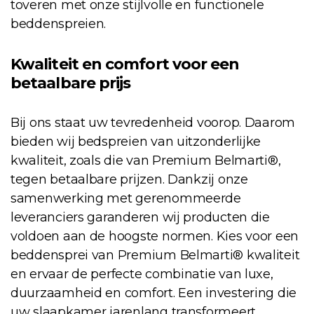
toveren met onze stijlvolle en functionele
beddenspreien.
Kwaliteit en comfort voor een
betaalbare prijs
Bij ons staat uw tevredenheid voorop. Daarom
bieden wij bedspreien van uitzonderlijke
kwaliteit, zoals die van Premium Belmarti®,
tegen betaalbare prijzen. Dankzij onze
samenwerking met gerenommeerde
leveranciers garanderen wij producten die
voldoen aan de hoogste normen. Kies voor een
beddensprei van Premium Belmarti® kwaliteit
en ervaar de perfecte combinatie van luxe,
duurzaamheid en comfort. Een investering die
uw slaapkamer jarenlang transformeert.