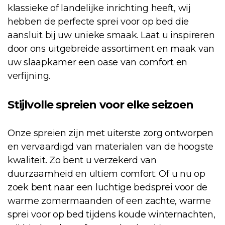
klassieke of landelijke inrichting heeft, wij
hebben de perfecte sprei voor op bed die
aansluit bij uw unieke smaak. Laat u inspireren
door ons uitgebreide assortiment en maak van
uw slaapkamer een oase van comfort en
verfijning.
Stijlvolle spreien voor elke seizoen
Onze spreien zijn met uiterste zorg ontworpen
en vervaardigd van materialen van de hoogste
kwaliteit. Zo bent u verzekerd van
duurzaamheid en ultiem comfort. Of u nu op
zoek bent naar een luchtige bedsprei voor de
warme zomermaanden of een zachte, warme
sprei voor op bed tijdens koude winternachten,