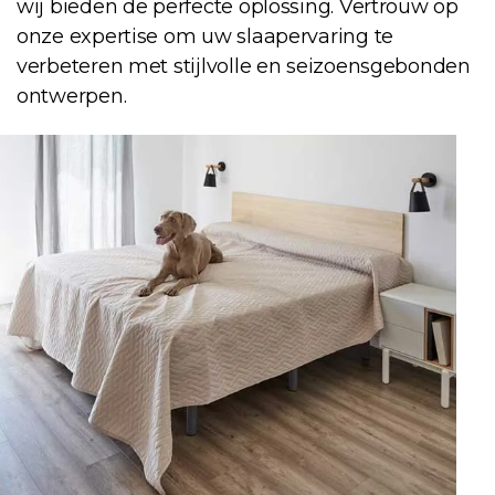
wij bieden de perfecte oplossing. Vertrouw op
onze expertise om uw slaapervaring te
verbeteren met stijlvolle en seizoensgebonden
ontwerpen.