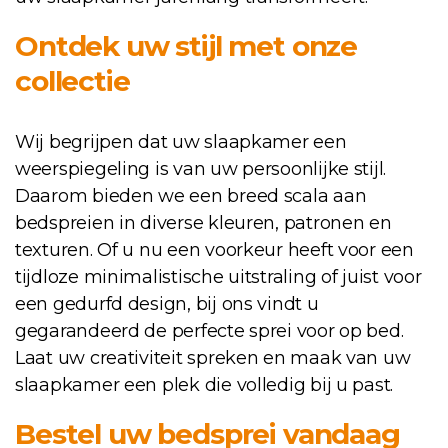
Ontdek uw stijl met onze
collectie
Wij begrijpen dat uw slaapkamer een
weerspiegeling is van uw persoonlijke stijl.
Daarom bieden we een breed scala aan
bedspreien in diverse kleuren, patronen en
texturen. Of u nu een voorkeur heeft voor een
tijdloze minimalistische uitstraling of juist voor
een gedurfd design, bij ons vindt u
gegarandeerd de perfecte sprei voor op bed.
Laat uw creativiteit spreken en maak van uw
slaapkamer een plek die volledig bij u past.
Bestel uw bedsprei vandaag