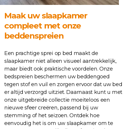
Maak uw slaapkamer
compleet met onze
beddenspreien
Een prachtige sprei op bed maakt de
slaapkamer niet alleen visueel aantrekkelijk,
maar biedt ook praktische voordelen. Onze
bedspreien beschermen uw beddengoed
tegen stof en vuil en zorgen ervoor dat uw bed
er altijd verzorgd uitziet. Daarnaast kunt u met
onze uitgebreide collectie moeiteloos een
nieuwe sfeer creëren, passend bij uw
stemming of het seizoen. Ontdek hoe
eenvoudig het is om uw slaapkamer om te