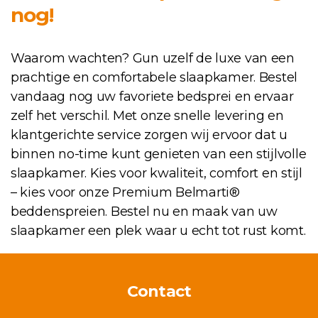
nog!
Waarom wachten? Gun uzelf de luxe van een
prachtige en comfortabele slaapkamer. Bestel
vandaag nog uw favoriete bedsprei en ervaar
zelf het verschil. Met onze snelle levering en
klantgerichte service zorgen wij ervoor dat u
binnen no-time kunt genieten van een stijlvolle
slaapkamer. Kies voor kwaliteit, comfort en stijl
– kies voor onze Premium Belmarti®
beddenspreien. Bestel nu en maak van uw
slaapkamer een plek waar u echt tot rust komt.
Contact