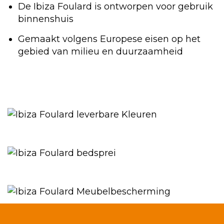
De Ibiza Foulard is ontworpen voor gebruik
binnenshuis
Gemaakt volgens Europese eisen op het
gebied van milieu en duurzaamheid