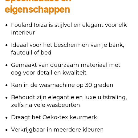
eigenschappen
Foulard Ibiza is stijlvol en elegant voor elk
interieur
Ideaal voor het beschermen van je bank,
fauteuil of bed
Gemaakt van duurzaam materiaal met
oog voor detail en kwaliteit
Kan in de wasmachine op 30 graden
Behoudt zijn elegantie en luxe uitstraling,
zelfs na vele wasbeurten
Draagt het Oeko-tex keurmerk
Verkrijgbaar in meerdere kleuren