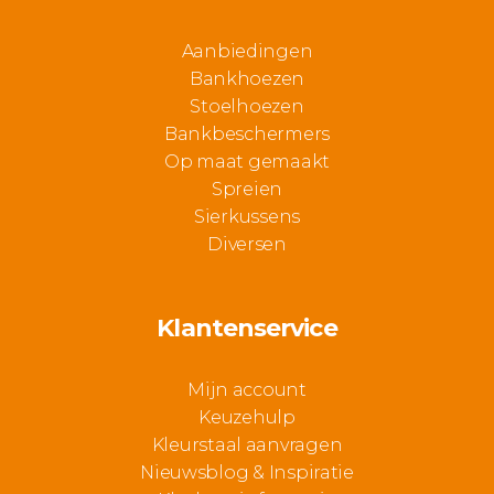
Aanbiedingen
Bankhoezen
Stoelhoezen
Bankbeschermers
Op maat gemaakt
Spreien
Sierkussens
Diversen
Klantenservice
Mijn account
Keuzehulp
Kleurstaal aanvragen
Nieuwsblog & Inspiratie