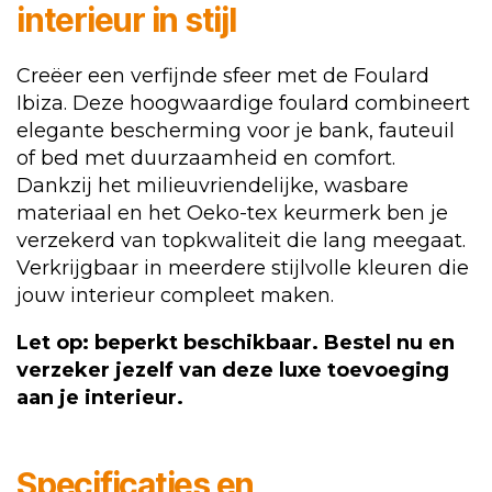
interieur in stijl
Creëer een verfijnde sfeer met de Foulard
Ibiza. Deze hoogwaardige foulard combineert
elegante bescherming voor je bank, fauteuil
of bed met duurzaamheid en comfort.
Dankzij het milieuvriendelijke, wasbare
materiaal en het Oeko-tex keurmerk ben je
verzekerd van topkwaliteit die lang meegaat.
Verkrijgbaar in meerdere stijlvolle kleuren die
jouw interieur compleet maken.
Let op: beperkt beschikbaar. Bestel nu en
verzeker jezelf van deze luxe toevoeging
aan je interieur.
Specificaties en