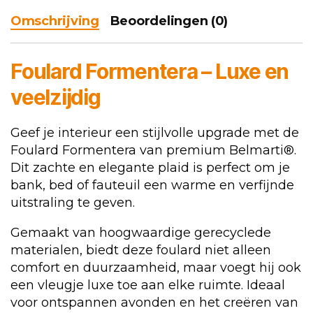
Omschrijving
Beoordelingen (0)
Foulard Formentera – Luxe en
veelzijdig
Geef je interieur een stijlvolle upgrade met de
Foulard Formentera van premium Belmarti®.
Dit zachte en elegante plaid is perfect om je
bank, bed of fauteuil een warme en verfijnde
uitstraling te geven.
Gemaakt van hoogwaardige gerecyclede
materialen, biedt deze foulard niet alleen
comfort en duurzaamheid, maar voegt hij ook
een vleugje luxe toe aan elke ruimte. Ideaal
voor ontspannen avonden en het creëren van