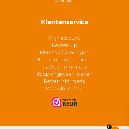
Diversen
Klantenservice
Mijn account
Keuzehulp
Kleurstaal aanvragen
Nieuwsblog & Inspiratie
Klachteninformatie
Koop ongedaan maken
Retourinformatie
WebwinkelKeur
0