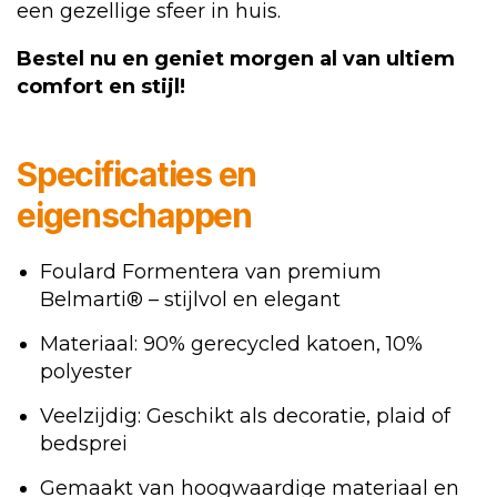
een gezellige sfeer in huis.
Bestel nu en geniet morgen al van ultiem
comfort en stijl!
Specificaties en
eigenschappen
Foulard Formentera van premium
Belmarti® – stijlvol en elegant
Materiaal: 90% gerecycled katoen, 10%
polyester
Veelzijdig: Geschikt als decoratie, plaid of
bedsprei
Gemaakt van hoogwaardige materiaal en