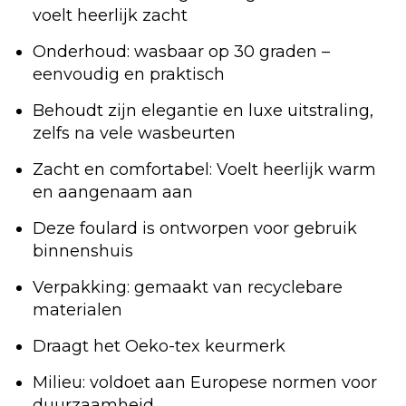
voelt heerlijk zacht
Onderhoud: wasbaar op 30 graden –
eenvoudig en praktisch
Behoudt zijn elegantie en luxe uitstraling,
zelfs na vele wasbeurten
Zacht en comfortabel: Voelt heerlijk warm
en aangenaam aan
Deze foulard is ontworpen voor gebruik
binnenshuis
Verpakking: gemaakt van recyclebare
materialen
Draagt het Oeko-tex keurmerk
Milieu: voldoet aan Europese normen voor
duurzaamheid