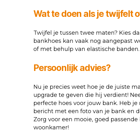
Wat te doen als je twijfelt
Twijfel je tussen twee maten? Kies dan
bankhoes kan vaak nog aangepast wor
of met behulp van elastische banden.
Persoonlijk advies?
Nu je precies weet hoe je de juiste m
upgrade te geven die hij verdient! Nee
perfecte hoes voor jouw bank. Heb je 
bericht met een foto van je bank en d
Zorg voor een mooie, goed passende b
woonkamer!