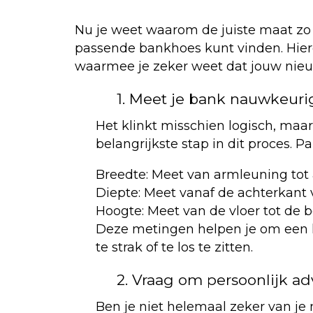
Nu je weet waarom de juiste maat zo b
passende bankhoes kunt vinden. Hier
waarmee je zeker weet dat jouw nieuw
1. Meet je bank nauwkeuri
Het klinkt misschien logisch, maa
belangrijkste stap in dit proces.
Breedte: Meet van armleuning tot
Diepte: Meet vanaf de achterkant 
Hoogte: Meet van de vloer tot de 
Deze metingen helpen je om een ho
te strak of te los te zitten.
2. Vraag om persoonlijk ad
Ben je niet helemaal zeker van je