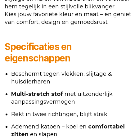
hem tegelijk in een stijlvolle blikvanger.
Kies jouw favoriete kleur en maat – en geniet
van comfort, design en gemoedsrust.
Specificaties en
eigenschappen
Beschermt tegen vlekken, slijtage &
huisdierharen
Multi-stretch stof
met uitzonderlijk
aanpassingsvermogen
Rekt in twee richtingen, blijft strak
Ademend katoen – koel en
comfortabel
zitten
en slapen