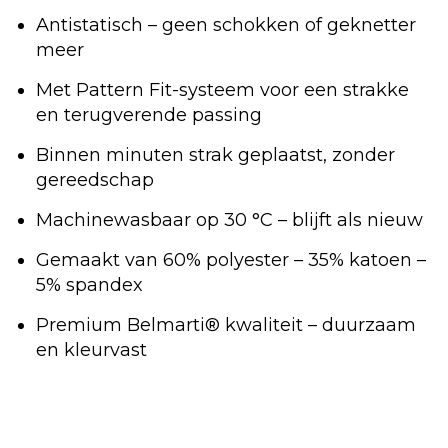
Antistatisch – geen schokken of geknetter
meer
Met Pattern Fit-systeem voor een strakke
en terugverende passing
Binnen minuten strak geplaatst, zonder
gereedschap
Machinewasbaar op 30 °C – blijft als nieuw
Gemaakt van 60% polyester – 35% katoen –
5% spandex
Premium Belmarti® kwaliteit – duurzaam
en kleurvast