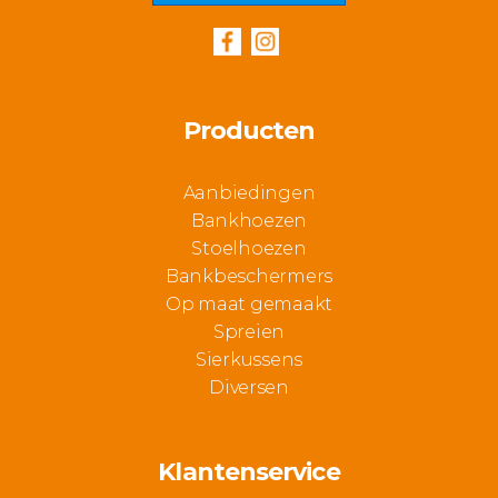
Producten
Aanbiedingen
Bankhoezen
Stoelhoezen
Bankbeschermers
Op maat gemaakt
Spreien
Sierkussens
Diversen
Klantenservice