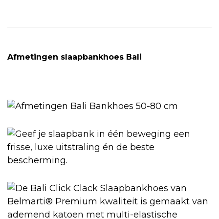
Afmetingen slaapbankhoes Bali