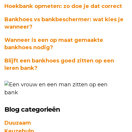
Hoekbank opmeten: zo doe je dat correct
Bankhoes vs bankbeschermer: wat kies je
wanneer?
Wanneer is een op maat gemaakte
bankhoes nodig?
Blijft een bankhoes goed zitten op een
leren bank?
Blog categorieën
Duuzaam
Keuzehulp