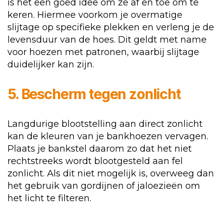
is het een goed idee om ze af en toe om te
keren. Hiermee voorkom je overmatige
slijtage op specifieke plekken en verleng je de
levensduur van de hoes. Dit geldt met name
voor hoezen met patronen, waarbij slijtage
duidelijker kan zijn.
5. Bescherm tegen zonlicht
Langdurige blootstelling aan direct zonlicht
kan de kleuren van je bankhoezen vervagen.
Plaats je bankstel daarom zo dat het niet
rechtstreeks wordt blootgesteld aan fel
zonlicht. Als dit niet mogelijk is, overweeg dan
het gebruik van gordijnen of jaloezieën om
het licht te filteren.