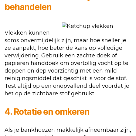
behandelen
Vlekken kunnen
soms onvermijdelijk zijn, maar hoe sneller je
ze aanpakt, hoe beter de kans op volledige
verwijdering. Gebruik een zachte doek of
papieren handdoek om overtollig vocht op te
deppen en dep voorzichtig met een mild
reinigingsmiddel dat geschikt is voor de stof.
Test altijd op een onopvallend deel voordat je
het op de zichtbare stof gebruikt.
4. Rotatie en omkeren
Als je bankhoezen makkelijk afneembaar zijn,