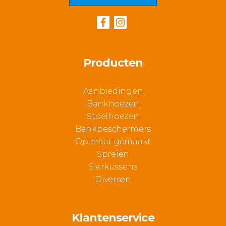
Producten
Aanbiedingen
Bankhoezen
Stoelhoezen
Bankbeschermers
Op maat gemaakt
Spreien
Sierkussens
Diversen
Klantenservice