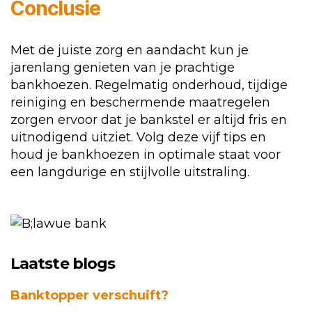
Conclusie
Met de juiste zorg en aandacht kun je
jarenlang genieten van je prachtige
bankhoezen. Regelmatig onderhoud, tijdige
reiniging en beschermende maatregelen
zorgen ervoor dat je bankstel er altijd fris en
uitnodigend uitziet. Volg deze vijf tips en
houd je bankhoezen in optimale staat voor
een langdurige en stijlvolle uitstraling.
Laatste blogs
Banktopper verschuift?