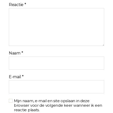
Reactie
*
Naam
*
E-mail
*
Mijn naam, e-mail en site opslaan in deze
browser voor de volgende keer wanneer ik een
reactie plaats.