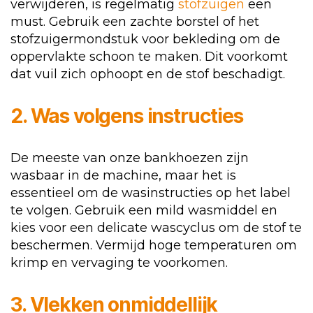
verwijderen, is regelmatig
stofzuigen
een
must. Gebruik een zachte borstel of het
stofzuigermondstuk voor bekleding om de
oppervlakte schoon te maken. Dit voorkomt
dat vuil zich ophoopt en de stof beschadigt.
2. Was volgens instructies
De meeste van onze bankhoezen zijn
wasbaar in de machine, maar het is
essentieel om de wasinstructies op het label
te volgen. Gebruik een mild wasmiddel en
kies voor een delicate wascyclus om de stof te
beschermen. Vermijd hoge temperaturen om
krimp en vervaging te voorkomen.
3. Vlekken onmiddellijk