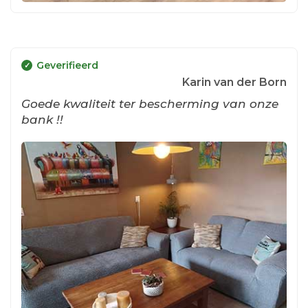
Geverifieerd
Karin van der Born
Goede kwaliteit ter bescherming van onze
bank !!