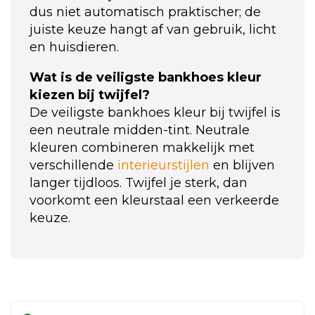
dus niet automatisch praktischer; de
juiste keuze hangt af van gebruik, licht
en huisdieren.
Wat is de veiligste bankhoes kleur
kiezen bij twijfel?
De veiligste bankhoes kleur bij twijfel is
een neutrale midden-tint. Neutrale
kleuren combineren makkelijk met
verschillende
interieurstijlen
en blijven
langer tijdloos. Twijfel je sterk, dan
voorkomt een kleurstaal een verkeerde
keuze.