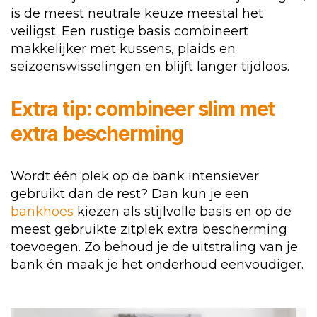
is de meest neutrale keuze meestal het
veiligst. Een rustige basis combineert
makkelijker met kussens, plaids en
seizoenswisselingen en blijft langer tijdloos.
Extra tip: combineer slim met
extra bescherming
Wordt één plek op de bank intensiever
gebruikt dan de rest? Dan kun je een
bankhoes
kiezen als stijlvolle basis en op de
meest gebruikte zitplek extra bescherming
toevoegen. Zo behoud je de uitstraling van je
bank én maak je het onderhoud eenvoudiger.