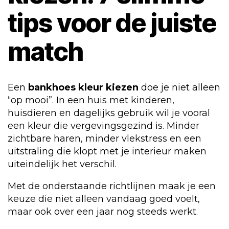
tips voor de juiste
match
Een
bankhoes kleur kiezen
doe je niet alleen
“op mooi”. In een huis met kinderen,
huisdieren en dagelijks gebruik wil je vooral
een kleur die vergevingsgezind is. Minder
zichtbare haren, minder vlekstress en een
uitstraling die klopt met je interieur maken
uiteindelijk het verschil.
Met de onderstaande richtlijnen maak je een
keuze die niet alleen vandaag goed voelt,
maar ook over een jaar nog steeds werkt.