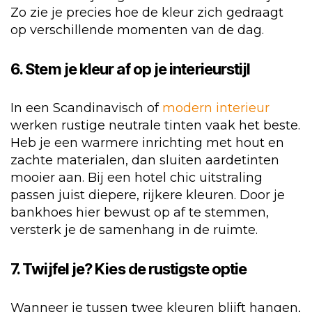
Zo zie je precies hoe de kleur zich gedraagt
op verschillende momenten van de dag.
6. Stem je kleur af op je interieurstijl
In een Scandinavisch of
modern interieur
werken rustige neutrale tinten vaak het beste.
Heb je een warmere inrichting met hout en
zachte materialen, dan sluiten aardetinten
mooier aan. Bij een hotel chic uitstraling
passen juist diepere, rijkere kleuren. Door je
bankhoes hier bewust op af te stemmen,
versterk je de samenhang in de ruimte.
7. Twijfel je? Kies de rustigste optie
Wanneer je tussen twee kleuren blijft hangen,