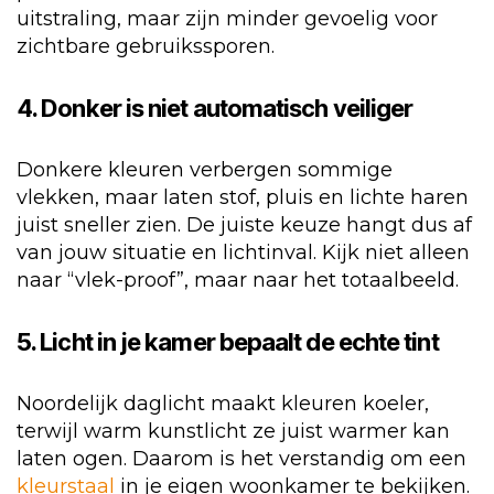
uitstraling, maar zijn minder gevoelig voor
zichtbare gebruikssporen.
4. Donker is niet automatisch veiliger
Donkere kleuren verbergen sommige
vlekken, maar laten stof, pluis en lichte haren
juist sneller zien. De juiste keuze hangt dus af
van jouw situatie en lichtinval. Kijk niet alleen
naar “vlek-proof”, maar naar het totaalbeeld.
5. Licht in je kamer bepaalt de echte tint
Noordelijk daglicht maakt kleuren koeler,
terwijl warm kunstlicht ze juist warmer kan
laten ogen. Daarom is het verstandig om een
kleurstaal
in je eigen woonkamer te bekijken.