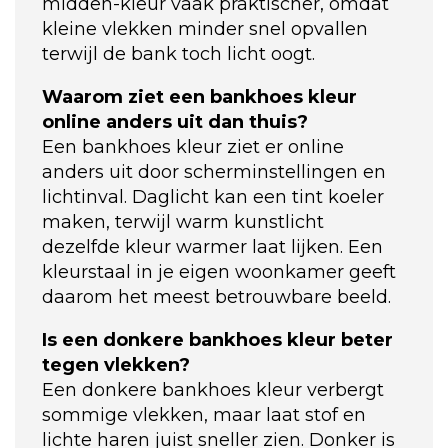
midden-kleur vaak praktischer, omdat
kleine vlekken minder snel opvallen
terwijl de bank toch licht oogt.
Waarom ziet een bankhoes kleur
online anders uit dan thuis?
Een bankhoes kleur ziet er online
anders uit door scherminstellingen en
lichtinval. Daglicht kan een tint koeler
maken, terwijl warm kunstlicht
dezelfde kleur warmer laat lijken. Een
kleurstaal in je eigen woonkamer geeft
daarom het meest betrouwbare beeld.
Is een donkere bankhoes kleur beter
tegen vlekken?
Een donkere bankhoes kleur verbergt
sommige vlekken, maar laat stof en
lichte haren juist sneller zien. Donker is