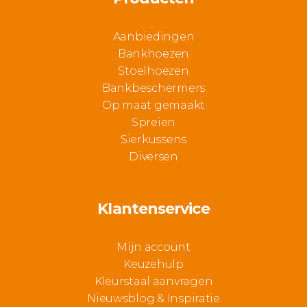
Aanbiedingen
Bankhoezen
Stoelhoezen
Bankbeschermers
Op maat gemaakt
Spreien
Sierkussens
Diversen
Klantenservice
Mijn account
Keuzehulp
Kleurstaal aanvragen
Nieuwsblog & Inspiratie