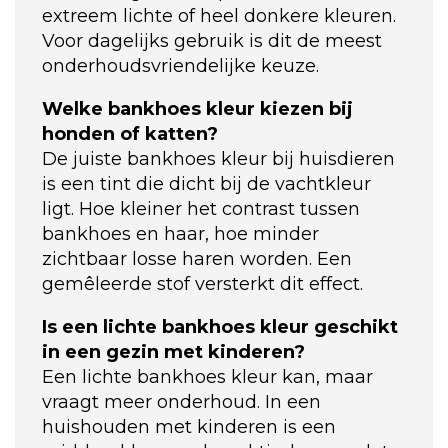
extreem lichte of heel donkere kleuren.
Voor dagelijks gebruik is dit de meest
onderhoudsvriendelijke keuze.
Welke bankhoes kleur kiezen bij
honden of katten?
De juiste bankhoes kleur bij huisdieren
is een tint die dicht bij de vachtkleur
ligt. Hoe kleiner het contrast tussen
bankhoes en haar, hoe minder
zichtbaar losse haren worden. Een
gemêleerde stof versterkt dit effect.
Is een lichte bankhoes kleur geschikt
in een gezin met kinderen?
Een lichte bankhoes kleur kan, maar
vraagt meer onderhoud. In een
huishouden met kinderen is een