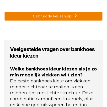
Gebruik de keuzehulp
Veelgestelde vragen over bankhoes
kleur kiezen
Welke bankhoes kleur kiezen als je zo
min mogelijk vlekken wilt zien?
De beste bankhoes kleur om vlekken
minder zichtbaar te maken is een
midden-tint met lichte structuur. Deze
combinatie camoufleert kruimels, pluis
en kleine gebruikssporen beter dan