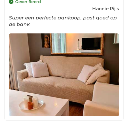
Geverifieerd
Hannie Pijls
Super een perfecte aankoop, past goed op
de bank