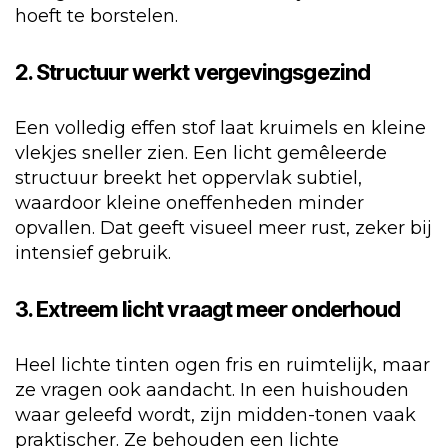
hoeft te borstelen.
2. Structuur werkt vergevingsgezind
Een volledig effen stof laat kruimels en kleine
vlekjes sneller zien. Een licht gemêleerde
structuur breekt het oppervlak subtiel,
waardoor kleine oneffenheden minder
opvallen. Dat geeft visueel meer rust, zeker bij
intensief gebruik.
3. Extreem licht vraagt meer onderhoud
Heel lichte tinten ogen fris en ruimtelijk, maar
ze vragen ook aandacht. In een huishouden
waar geleefd wordt, zijn midden-tonen vaak
praktischer. Ze behouden een lichte