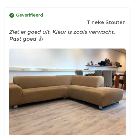
Geverifieerd
Tineke Stouten
Ziet er goed uit. Kleur is zoals verwacht.
Past goed 👍