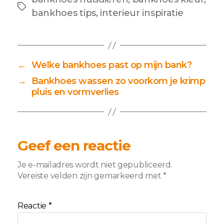
Tags
bankhoes tips
,
interieur inspiratie
←
Welke bankhoes past op mijn bank?
→
Bankhoes wassen zo voorkom je krimp
pluis en vormverlies
Geef een reactie
Je e-mailadres wordt niet gepubliceerd.
Vereiste velden zijn gemarkeerd met
*
Reactie
*