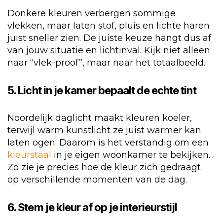
Donkere kleuren verbergen sommige
vlekken, maar laten stof, pluis en lichte haren
juist sneller zien. De juiste keuze hangt dus af
van jouw situatie en lichtinval. Kijk niet alleen
naar “vlek-proof”, maar naar het totaalbeeld.
5. Licht in je kamer bepaalt de echte tint
Noordelijk daglicht maakt kleuren koeler,
terwijl warm kunstlicht ze juist warmer kan
laten ogen. Daarom is het verstandig om een
kleurstaal
in je eigen woonkamer te bekijken.
Zo zie je precies hoe de kleur zich gedraagt
op verschillende momenten van de dag.
6. Stem je kleur af op je interieurstijl