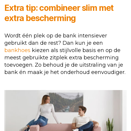
Extra tip: combineer slim met
extra bescherming
Wordt één plek op de bank intensiever
gebruikt dan de rest? Dan kun je een
bankhoes
kiezen als stijlvolle basis en op de
meest gebruikte zitplek extra bescherming
toevoegen. Zo behoud je de uitstraling van je
bank én maak je het onderhoud eenvoudiger.