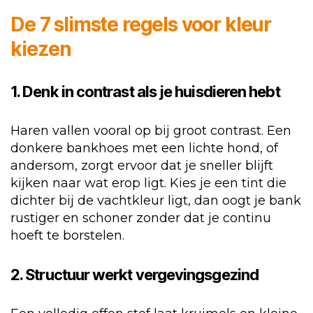
De 7 slimste regels voor kleur
kiezen
1. Denk in contrast als je huisdieren hebt
Haren vallen vooral op bij groot contrast. Een
donkere bankhoes met een lichte hond, of
andersom, zorgt ervoor dat je sneller blijft
kijken naar wat erop ligt. Kies je een tint die
dichter bij de vachtkleur ligt, dan oogt je bank
rustiger en schoner zonder dat je continu
hoeft te borstelen.
2. Structuur werkt vergevingsgezind