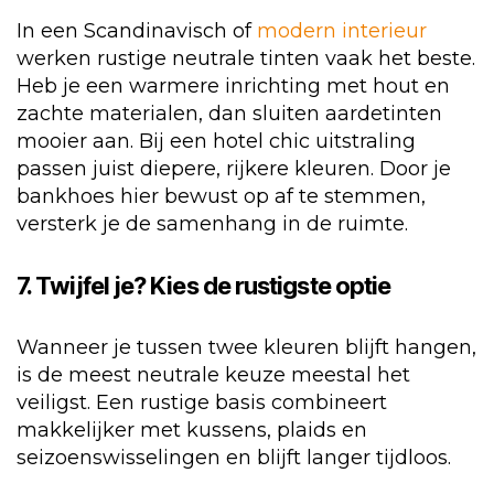
In een Scandinavisch of
modern interieur
werken rustige neutrale tinten vaak het beste.
Heb je een warmere inrichting met hout en
zachte materialen, dan sluiten aardetinten
mooier aan. Bij een hotel chic uitstraling
passen juist diepere, rijkere kleuren. Door je
bankhoes hier bewust op af te stemmen,
versterk je de samenhang in de ruimte.
7. Twijfel je? Kies de rustigste optie
Wanneer je tussen twee kleuren blijft hangen,
is de meest neutrale keuze meestal het
veiligst. Een rustige basis combineert
makkelijker met kussens, plaids en
seizoenswisselingen en blijft langer tijdloos.