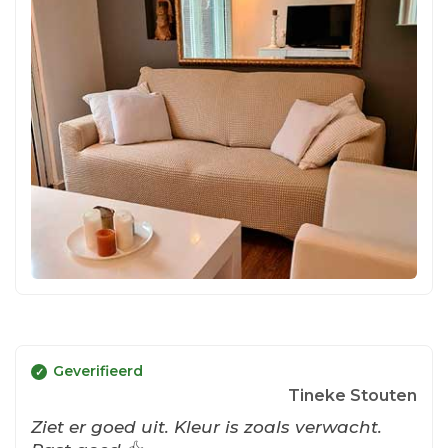
Geverifieerd
Tineke Stouten
Ziet er goed uit. Kleur is zoals verwacht.