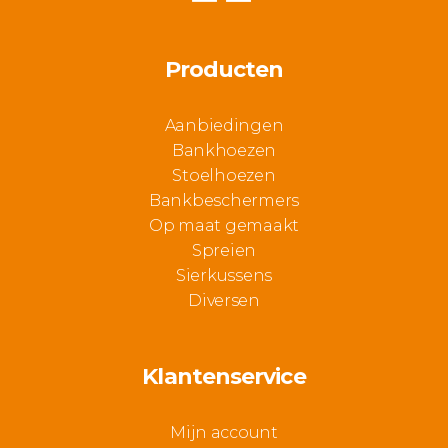
Producten
Aanbiedingen
Bankhoezen
Stoelhoezen
Bankbeschermers
Op maat gemaakt
Spreien
Sierkussens
Diversen
Klantenservice
Mijn account