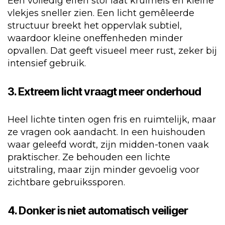
Een volledig effen stof laat kruimels en kleine
vlekjes sneller zien. Een licht gemêleerde
structuur breekt het oppervlak subtiel,
waardoor kleine oneffenheden minder
opvallen. Dat geeft visueel meer rust, zeker bij
intensief gebruik.
3. Extreem licht vraagt meer onderhoud
Heel lichte tinten ogen fris en ruimtelijk, maar
ze vragen ook aandacht. In een huishouden
waar geleefd wordt, zijn midden-tonen vaak
praktischer. Ze behouden een lichte
uitstraling, maar zijn minder gevoelig voor
zichtbare gebruikssporen.
4. Donker is niet automatisch veiliger