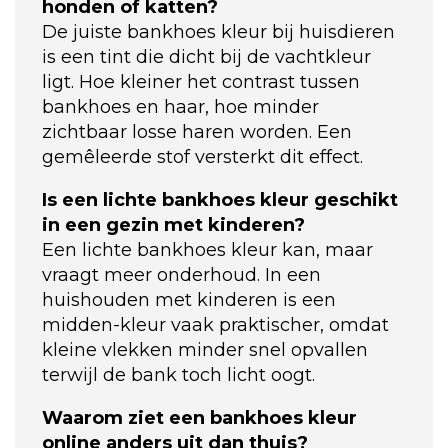
honden of katten?
De juiste bankhoes kleur bij huisdieren
is een tint die dicht bij de vachtkleur
ligt. Hoe kleiner het contrast tussen
bankhoes en haar, hoe minder
zichtbaar losse haren worden. Een
gemêleerde stof versterkt dit effect.
Is een lichte bankhoes kleur geschikt
in een gezin met kinderen?
Een lichte bankhoes kleur kan, maar
vraagt meer onderhoud. In een
huishouden met kinderen is een
midden-kleur vaak praktischer, omdat
kleine vlekken minder snel opvallen
terwijl de bank toch licht oogt.
Waarom ziet een bankhoes kleur
online anders uit dan thuis?