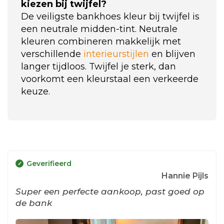
kiezen bij twijfel?
De veiligste bankhoes kleur bij twijfel is
een neutrale midden-tint. Neutrale
kleuren combineren makkelijk met
verschillende
interieurstijlen
en blijven
langer tijdloos. Twijfel je sterk, dan
voorkomt een kleurstaal een verkeerde
keuze.
Geverifieerd
Hannie Pijls
Super een perfecte aankoop, past goed op
de bank