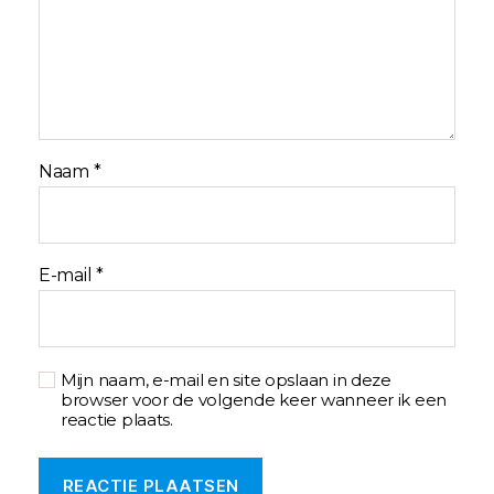
Naam
*
E-mail
*
Mijn naam, e-mail en site opslaan in deze
browser voor de volgende keer wanneer ik een
reactie plaats.