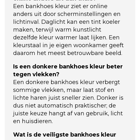
Een bankhoes kleur ziet er online
anders uit door scherminstellingen en
lichtinval. Daglicht kan een tint koeler
maken, terwijl warm kunstlicht
dezelfde kleur warmer laat lijken. Een
kleurstaal in je eigen woonkamer geeft
daarom het meest betrouwbare beeld.
Is een donkere bankhoes kleur beter
tegen vlekken?
Een donkere bankhoes kleur verbergt
sommige vlekken, maar laat stof en
lichte haren juist sneller zien. Donker is
dus niet automatisch praktischer; de
juiste keuze hangt af van gebruik, licht
en huisdieren.
Wat is de veiligste bankhoes kleur