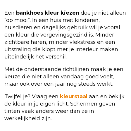
Een
bankhoes kleur kiezen
doe je niet alleen
“op mooi”. In een huis met kinderen,
huisdieren en dagelijks gebruik wil je vooral
een kleur die vergevingsgezind is. Minder
zichtbare haren, minder vlekstress en een
uitstraling die klopt met je interieur maken
uiteindelijk het verschil.
Met de onderstaande richtlijnen maak je een
keuze die niet alleen vandaag goed voelt,
maar ook over een jaar nog steeds werkt.
Twijfel je? Vraag een
kleurstaal
aan en bekijk
de kleur in je eigen licht. Schermen geven
tinten vaak anders weer dan ze in
werkelijkheid zijn.