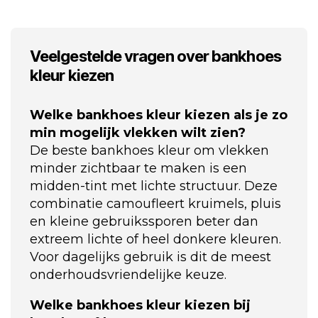
Veelgestelde vragen over bankhoes
kleur kiezen
Welke bankhoes kleur kiezen als je zo
min mogelijk vlekken wilt zien?
De beste bankhoes kleur om vlekken
minder zichtbaar te maken is een
midden-tint met lichte structuur. Deze
combinatie camoufleert kruimels, pluis
en kleine gebruikssporen beter dan
extreem lichte of heel donkere kleuren.
Voor dagelijks gebruik is dit de meest
onderhoudsvriendelijke keuze.
Welke bankhoes kleur kiezen bij