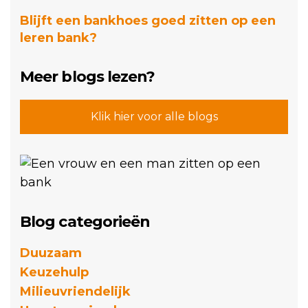
Blijft een bankhoes goed zitten op een
leren bank?
Meer blogs lezen?
Klik hier voor alle blogs
Blog categorieën
Duuzaam
Keuzehulp
Milieuvriendelijk