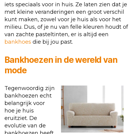
iets speciaals voor in huis. Ze laten zien dat je
met kleine veranderingen een groot verschil
kunt maken, zowel voor je huis als voor het
milieu. Dus, of je nu van felle kleuren houdt of
van zachte pasteltinten, er is altijd een
bankhoes
die bij jou past.
Bankhoezen in de wereld van
mode
Tegenwoordig zijn
bankhoezen echt
belangrijk voor
hoe je huis
eruitziet. De
evolutie van de
bankhoezen heeft