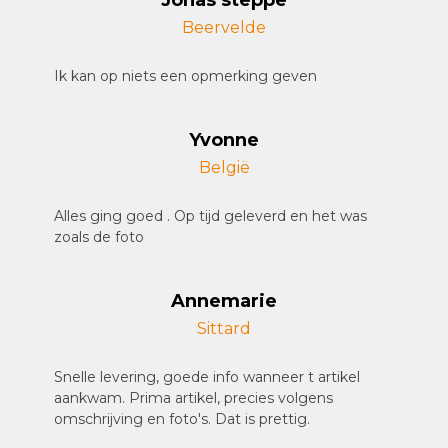
Beervelde
Ik kan op niets een opmerking geven
Yvonne
België
Alles ging goed . Op tijd geleverd en het was
zoals de foto
Annemarie
Sittard
Snelle levering, goede info wanneer t artikel
aankwam. Prima artikel, precies volgens
omschrijving en foto's. Dat is prettig.