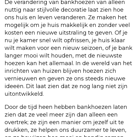
De verandering van bankhoezen van alleen
nuttig naar stijlvolle decoratie laat zien hoe
ons huis en leven veranderen. Ze maken het
mogelijk om je huis makkelijk en zonder veel
kosten een nieuwe uitstraling te geven. Of je
nu je kamer snel wilt opfrissen, je huis klaar
wilt maken voor een nieuw seizoen, of je bank
langer mooi wilt houden, met de nieuwste
hoezen kan het allemaal. In de wereld van het
inrichten van huizen blijven hoezen zich
vernieuwen en geven ze ons steeds nieuwe
ideeën. Dit laat zien dat ze nog lang niet zijn
uitontwikkeld.
Door de tijd heen hebben bankhoezen laten
zien dat ze veel meer zijn dan alleen een
overtrek; ze zijn een manier om jezelf uit te
drukken, ze helpen ons duurzamer te leven,