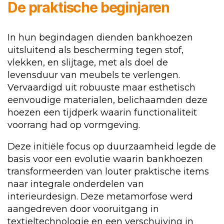
De praktische beginjaren
In hun begindagen dienden bankhoezen
uitsluitend als bescherming tegen stof,
vlekken, en slijtage, met als doel de
levensduur van meubels te verlengen.
Vervaardigd uit robuuste maar esthetisch
eenvoudige materialen, belichaamden deze
hoezen een tijdperk waarin functionaliteit
voorrang had op vormgeving.
Deze initiële focus op duurzaamheid legde de
basis voor een evolutie waarin bankhoezen
transformeerden van louter praktische items
naar integrale onderdelen van
interieurdesign. Deze metamorfose werd
aangedreven door vooruitgang in
textieltechnologie en een verschuiving in