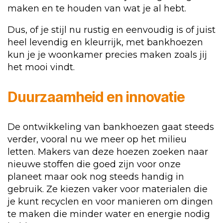
maken en te houden van wat je al hebt.
Dus, of je stijl nu rustig en eenvoudig is of juist
heel levendig en kleurrijk, met bankhoezen
kun je je woonkamer precies maken zoals jij
het mooi vindt.
Duurzaamheid en innovatie
De ontwikkeling van bankhoezen gaat steeds
verder, vooral nu we meer op het milieu
letten. Makers van deze hoezen zoeken naar
nieuwe stoffen die goed zijn voor onze
planeet maar ook nog steeds handig in
gebruik. Ze kiezen vaker voor materialen die
je kunt recyclen en voor manieren om dingen
te maken die minder water en energie nodig