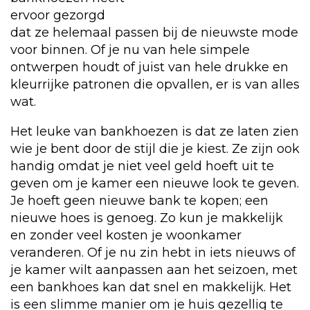
ervoor gezorgd
dat ze helemaal passen bij de nieuwste mode
voor binnen. Of je nu van hele simpele
ontwerpen houdt of juist van hele drukke en
kleurrijke patronen die opvallen, er is van alles
wat.
Het leuke van bankhoezen is dat ze laten zien
wie je bent door de stijl die je kiest. Ze zijn ook
handig omdat je niet veel geld hoeft uit te
geven om je kamer een nieuwe look te geven.
Je hoeft geen nieuwe bank te kopen; een
nieuwe hoes is genoeg. Zo kun je makkelijk
en zonder veel kosten je woonkamer
veranderen. Of je nu zin hebt in iets nieuws of
je kamer wilt aanpassen aan het seizoen, met
een bankhoes kan dat snel en makkelijk. Het
is een slimme manier om je huis gezellig te