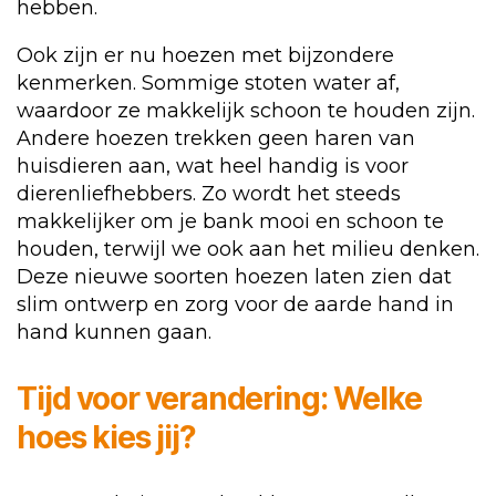
hebben.
Ook zijn er nu hoezen met bijzondere
kenmerken. Sommige stoten water af,
waardoor ze makkelijk schoon te houden zijn.
Andere hoezen trekken geen haren van
huisdieren aan, wat heel handig is voor
dierenliefhebbers. Zo wordt het steeds
makkelijker om je bank mooi en schoon te
houden, terwijl we ook aan het milieu denken.
Deze nieuwe soorten hoezen laten zien dat
slim ontwerp en zorg voor de aarde hand in
hand kunnen gaan.
Tijd voor verandering: Welke
hoes kies jij?