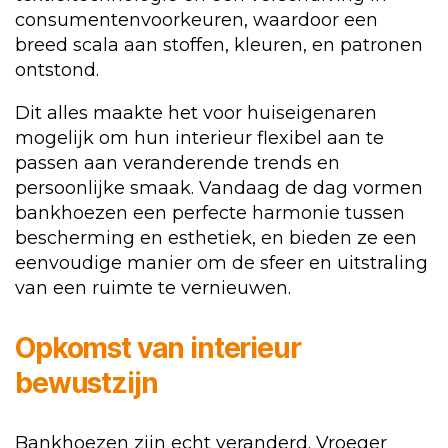
consumentenvoorkeuren, waardoor een
breed scala aan stoffen, kleuren, en patronen
ontstond.
Dit alles maakte het voor huiseigenaren
mogelijk om hun interieur flexibel aan te
passen aan veranderende trends en
persoonlijke smaak. Vandaag de dag vormen
bankhoezen een perfecte harmonie tussen
bescherming en esthetiek, en bieden ze een
eenvoudige manier om de sfeer en uitstraling
van een ruimte te vernieuwen.
Opkomst van interieur
bewustzijn
Bankhoezen zijn echt veranderd. Vroeger