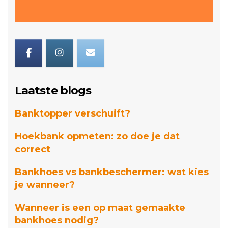
Laatste blogs
Banktopper verschuift?
Hoekbank opmeten: zo doe je dat
correct
Bankhoes vs bankbeschermer: wat kies
je wanneer?
Wanneer is een op maat gemaakte
bankhoes nodig?