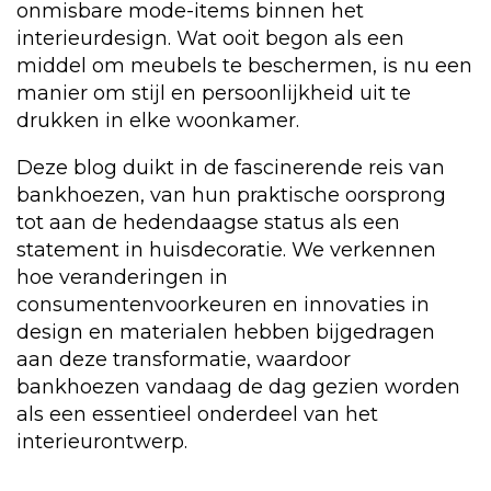
onmisbare mode-items binnen het
interieurdesign. Wat ooit begon als een
middel om meubels te beschermen, is nu een
manier om stijl en persoonlijkheid uit te
drukken in elke woonkamer.
Deze blog duikt in de fascinerende reis van
bankhoezen, van hun praktische oorsprong
tot aan de hedendaagse status als een
statement in huisdecoratie. We verkennen
hoe veranderingen in
consumentenvoorkeuren en innovaties in
design en materialen hebben bijgedragen
aan deze transformatie, waardoor
bankhoezen vandaag de dag gezien worden
als een essentieel onderdeel van het
interieurontwerp.