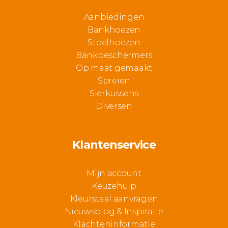
Aanbiedingen
Bankhoezen
Stoelhoezen
Bankbeschermers
Op maat gemaakt
Spreien
Sierkussens
Diversen
Klantenservice
Mijn account
Keuzehulp
Kleurstaal aanvragen
Nieuwsblog & Inspiratie
Klachteninformatie