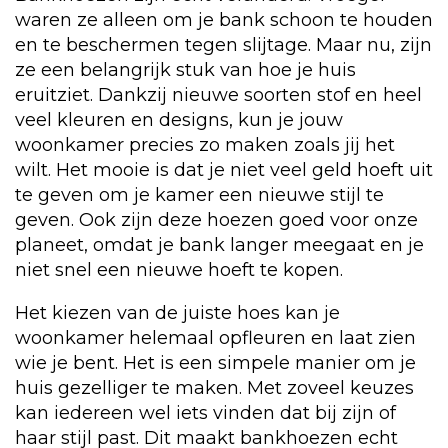
waren ze alleen om je bank schoon te houden
en te beschermen tegen slijtage. Maar nu, zijn
ze een belangrijk stuk van hoe je huis
eruitziet. Dankzij nieuwe soorten stof en heel
veel kleuren en designs, kun je jouw
woonkamer precies zo maken zoals jij het
wilt. Het mooie is dat je niet veel geld hoeft uit
te geven om je kamer een nieuwe stijl te
geven. Ook zijn deze hoezen goed voor onze
planeet, omdat je bank langer meegaat en je
niet snel een nieuwe hoeft te kopen.
Het kiezen van de juiste hoes kan je
woonkamer helemaal opfleuren en laat zien
wie je bent. Het is een simpele manier om je
huis gezelliger te maken. Met zoveel keuzes
kan iedereen wel iets vinden dat bij zijn of
haar stijl past. Dit maakt bankhoezen echt