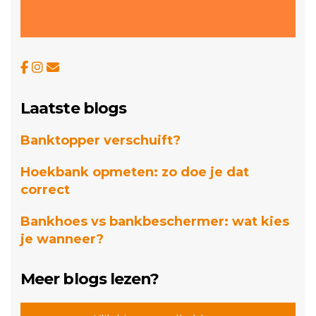
Laatste blogs
Banktopper verschuift?
Hoekbank opmeten: zo doe je dat
correct
Bankhoes vs bankbeschermer: wat kies
je wanneer?
Meer blogs lezen?