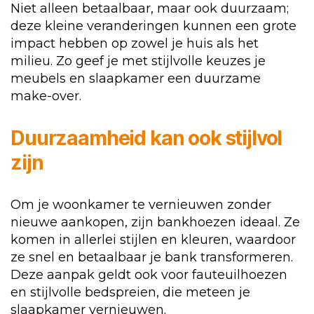
Niet alleen betaalbaar, maar ook duurzaam;
deze kleine veranderingen kunnen een grote
impact hebben op zowel je huis als het
milieu. Zo geef je met stijlvolle keuzes je
meubels en slaapkamer een duurzame
make-over.
Duurzaamheid kan ook stijlvol
zijn
Om je woonkamer te vernieuwen zonder
nieuwe aankopen, zijn bankhoezen ideaal. Ze
komen in allerlei stijlen en kleuren, waardoor
ze snel en betaalbaar je bank transformeren.
Deze aanpak geldt ook voor fauteuilhoezen
en stijlvolle bedspreien, die meteen je
slaapkamer vernieuwen.