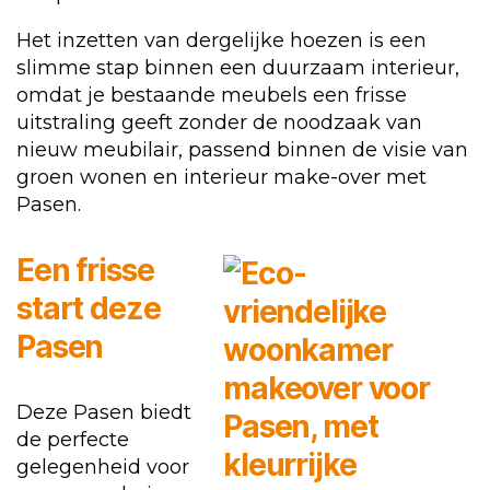
Het inzetten van dergelijke hoezen is een
slimme stap binnen een duurzaam interieur,
omdat je bestaande meubels een frisse
uitstraling geeft zonder de noodzaak van
nieuw meubilair, passend binnen de visie van
groen wonen en interieur make-over met
Pasen.
Een frisse
start deze
Pasen
Deze Pasen biedt
de perfecte
gelegenheid voor