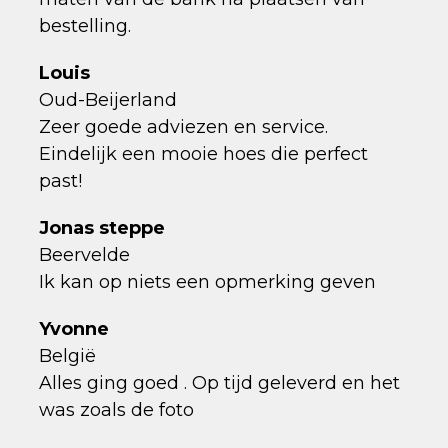
bestelling.
Louis
Oud-Beijerland
Zeer goede adviezen en service.
Eindelijk een mooie hoes die perfect
past!
Jonas steppe
Beervelde
Ik kan op niets een opmerking geven
Yvonne
België
Alles ging goed . Op tijd geleverd en het
was zoals de foto