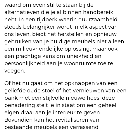
waard om even stil te staan bij de
alternatieven die je al binnen handbereik
hebt. In een tijdperk waarin duurzaamheid
steeds belangrijker wordt in elk aspect van
ons leven, biedt het herstellen en opnieuw
gebruiken van je huidige meubels niet alleen
een milieuvriendelijke oplossing, maar ook
een prachtige kans om uniekheid en
persoonlijkheid aan je woonruimte toe te
voegen.
Of het nu gaat om het opknappen van een
geliefde oude stoel of het vernieuwen van een
bank met een stijlvolle nieuwe hoes, deze
benadering stelt je in staat om een geheel
eigen draai aan je interieur te geven.
Bovendien kan het revitaliseren van
bestaande meubels een verrassend