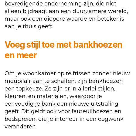
bevredigende onderneming zijn, die niet
alleen bijdraagt aan een duurzamere wereld,
maar ook een diepere waarde en betekenis
aan je thuis geeft.
Voeg stijl toe met
bankhoezen
en meer
Om je woonkamer op te frissen zonder nieuw
meubilair aan te schaffen, zijn bankhoezen
een topkeuze. Ze zijn er in allerlei stijlen,
kleuren, en materialen, waardoor je
eenvoudig je bank een nieuwe uitstraling
geeft. Dit geldt ook voor fauteuilhoezen en
bedspreien, die je interieur in een oogwenk
veranderen.