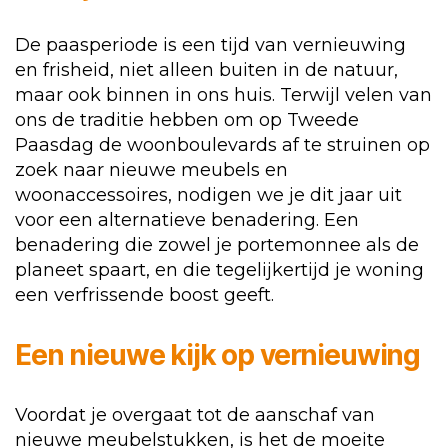
De paasperiode is een tijd van vernieuwing
en frisheid, niet alleen buiten in de natuur,
maar ook binnen in ons huis. Terwijl velen van
ons de traditie hebben om op Tweede
Paasdag de woonboulevards af te struinen op
zoek naar nieuwe meubels en
woonaccessoires, nodigen we je dit jaar uit
voor een alternatieve benadering. Een
benadering die zowel je portemonnee als de
planeet spaart, en die tegelijkertijd je woning
een verfrissende boost geeft.
Een nieuwe kijk op vernieuwing
Voordat je overgaat tot de aanschaf van
nieuwe meubelstukken, is het de moeite