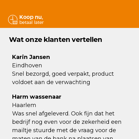
Wat onze klanten vertellen
Karin Jansen
Eindhoven
Snel bezorgd, goed verpakt, product
voldoet aan de verwachting
Harm wassenaar
Haarlem
Was snel afgeleverd. Ook fijn dat het
bedrijf nog even voor de zekerheid een
mailtje stuurde met de vraag voor de
maten van de bank na plaatsen van