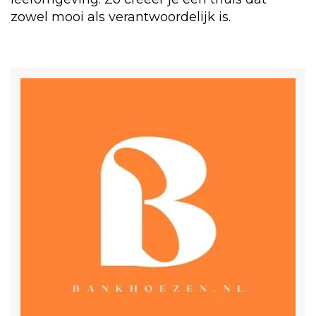
zowel mooi als verantwoordelijk is.