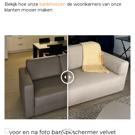
Bekijk hoe onze
bankhoezen
de woonkamers van onze
klanten mooier maken