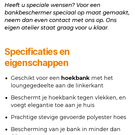
Heeft u speciale wensen? Voor een
bankbeschermer speciaal op maat gemaakt,
neem dan even contact met ons op. Ons
eigen atelier staat graag voor u klaar
.
Specificaties en
eigenschappen
Geschikt voor een
hoekbank
met het
loungegedeelte aan de linkerkant
Beschermt je hoekbank tegen vlekken, en
voegt elegantie toe aan je huis
Prachtige stevige gevoerde polyester hoes
Bescherming van je bank in minder dan