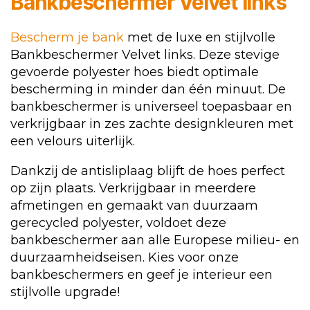
Bankbeschermer Velvet links
Bescherm je bank
met de luxe en stijlvolle
Bankbeschermer Velvet links. Deze stevige
gevoerde polyester hoes biedt optimale
bescherming in minder dan één minuut. De
bankbeschermer is universeel toepasbaar en
verkrijgbaar in zes zachte designkleuren met
een velours uiterlijk.
Dankzij de antisliplaag blijft de hoes perfect
op zijn plaats. Verkrijgbaar in meerdere
afmetingen en gemaakt van duurzaam
gerecycled polyester, voldoet deze
bankbeschermer aan alle Europese milieu- en
duurzaamheidseisen. Kies voor onze
bankbeschermers en geef je interieur een
stijlvolle upgrade!