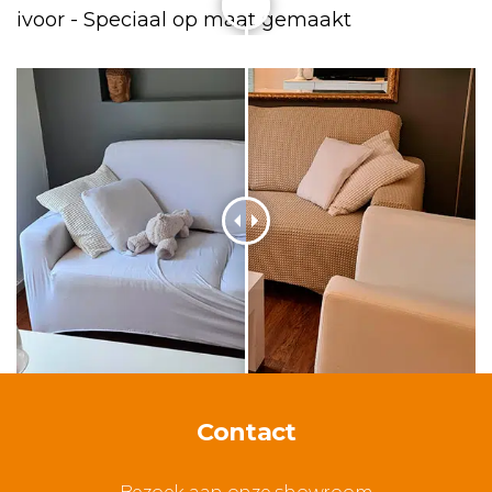
Contact