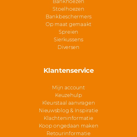
Bankhoezen
Stoelhoezen
Bankbeschermers
Op maat gemaakt
Spreien
Sierkussens
Diversen
Klantenservice
Mijn account
Keuzehulp
Kleurstaal aanvragen
Nieuwsblog & Inspiratie
Klachteninformatie
Koop ongedaan maken
Retourinformatie