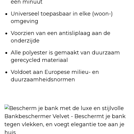
één minuut
Universeel toepasbaar in elke (woon-)
omgeving
Voorzien van een antisliplaag aan de
onderzijde
Alle polyester is gemaakt van duurzaam
gerecycled materiaal
Voldoet aan Europese milieu- en
duurzaamheidsnormen