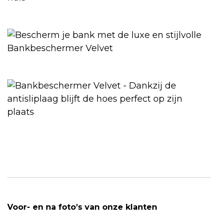
Voor- en na foto’s van onze klanten