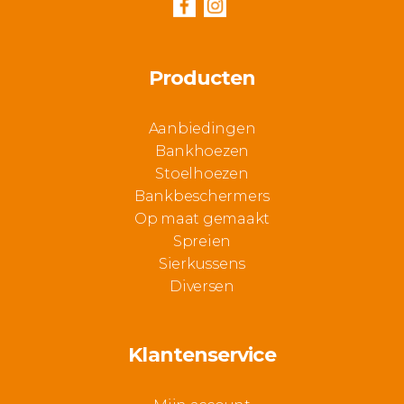
Producten
Aanbiedingen
Bankhoezen
Stoelhoezen
Bankbeschermers
Op maat gemaakt
Spreien
Sierkussens
Diversen
Klantenservice