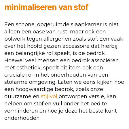
minimaliseren van stof
Een schone, opgeruimde slaapkamer is niet
alleen een oase van rust, maar ook een
bolwerk tegen allergenen zoals stof. Een vaak
over het hoofd gezien accessoire dat hierbij
een belangrijke rol speelt, is de bedrok.
Hoewel veel mensen een bedrok associëren
met esthetiek, speelt dit item ook een
cruciale rol in het onderhouden van een
stofarme omgeving. Laten we eens kijken hoe
een hoogwaardige bedrok, zoals onze
duurzame en
stijlvol
ontworpen versie, kan
helpen om stof en vuil onder het bed te
verminderen en hoe je deze het beste kunt
onderhouden.