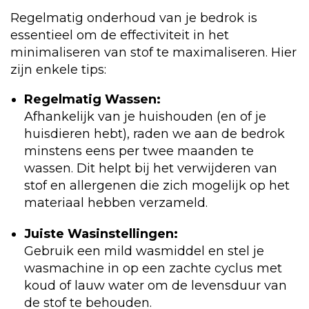
Regelmatig onderhoud van je bedrok is
essentieel om de effectiviteit in het
minimaliseren van stof te maximaliseren. Hier
zijn enkele tips:
Regelmatig Wassen:
Afhankelijk van je huishouden (en of je
huisdieren hebt), raden we aan de bedrok
minstens eens per twee maanden te
wassen. Dit helpt bij het verwijderen van
stof en allergenen die zich mogelijk op het
materiaal hebben verzameld.
Juiste Wasinstellingen:
Gebruik een mild wasmiddel en stel je
wasmachine in op een zachte cyclus met
koud of lauw water om de levensduur van
de stof te behouden.