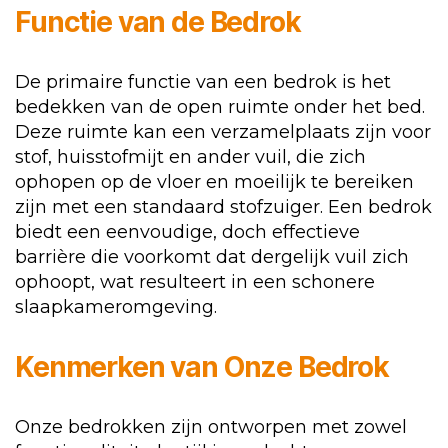
Functie van de Bedrok
De primaire functie van een bedrok is het
bedekken van de open ruimte onder het bed.
Deze ruimte kan een verzamelplaats zijn voor
stof, huisstofmijt en ander vuil, die zich
ophopen op de vloer en moeilijk te bereiken
zijn met een standaard stofzuiger. Een bedrok
biedt een eenvoudige, doch effectieve
barrière die voorkomt dat dergelijk vuil zich
ophoopt, wat resulteert in een schonere
slaapkameromgeving.
Kenmerken van Onze Bedrok
Onze bedrokken zijn ontworpen met zowel