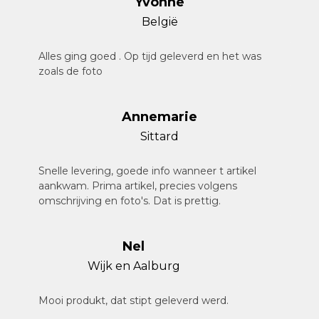
Yvonne
België
Alles ging goed . Op tijd geleverd en het was
zoals de foto
Annemarie
Sittard
Snelle levering, goede info wanneer t artikel
aankwam. Prima artikel, precies volgens
omschrijving en foto's. Dat is prettig.
Nel
Wijk en Aalburg
Mooi produkt, dat stipt geleverd werd.