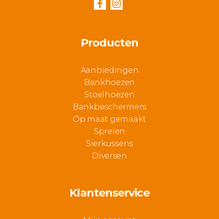
Producten
Aanbiedingen
Bankhoezen
Stoelhoezen
Bankbeschermers
Op maat gemaakt
Spreien
Sierkussens
Diversen
Klantenservice