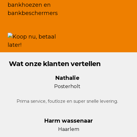
Wat onze klanten vertellen
Nathalie
Posterholt
Prima service, foutloze en super snelle levering.
Harm wassenaar
Haarlem