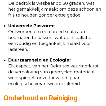
De bedrok is wasbaar op 30 graden, wat
het gemakkelijk maakt om deze schoon en
fris te houden zonder extra gedoe.
Universele Pasvorm:
Ontworpen om een breed scala aan
bedmaten te passen, wat de installatie
eenvoudig en toegankelijk maakt voor
iedereen.
Duurzaamheid en Ecologie:
Elk aspect, van het Oeko-tex keurmerk tot
de verpakking van gerecycled materiaal,
weerspiegelt onze toewijding aan
ecologische verantwoordelijkheid.
Onderhoud en Reiniging