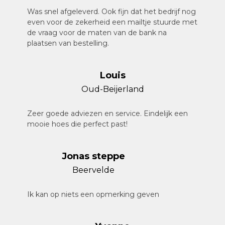
Was snel afgeleverd. Ook fijn dat het bedrijf nog
even voor de zekerheid een mailtje stuurde met
de vraag voor de maten van de bank na
plaatsen van bestelling.
Louis
Oud-Beijerland
Zeer goede adviezen en service. Eindelijk een
mooie hoes die perfect past!
Jonas steppe
Beervelde
Ik kan op niets een opmerking geven