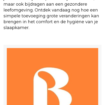
maar ook bijdragen aan een gezondere
leefomgeving. Ontdek vandaag nog hoe een
simpele toevoeging grote veranderingen kan
brengen in het comfort en de hygiëne van je
slaapkamer.