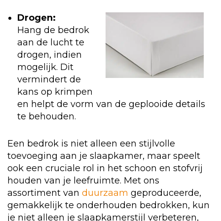
Drogen:
Hang de bedrok
aan de lucht te
drogen, indien
mogelijk. Dit
vermindert de
kans op krimpen
en helpt de vorm van de geplooide details
te behouden.
Een bedrok is niet alleen een stijlvolle
toevoeging aan je slaapkamer, maar speelt
ook een cruciale rol in het schoon en stofvrij
houden van je leefruimte. Met ons
assortiment van
duurzaam
geproduceerde,
gemakkelijk te onderhouden bedrokken, kun
je niet alleen je slaapkamerstijl verbeteren,