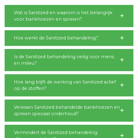
Wat is Sanitized en waarom is het belangrijk
voor bankhoezen en spreien?
Hoe werkt de Sanitized behandeling?
Is de Sanitized behandeling veilig voor mens
en milieu?
Hoe lang blijft de werking van Sanitized actief
op de stoffen?
Vereisen Sanitized behandelde bankhoezen en
spreien speciaal onderhoud?
Vermindert de Sanitized behandeling