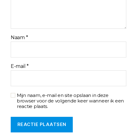
Naam
*
E-mail
*
Mijn naam, e-mail en site opslaan in deze
browser voor de volgende keer wanneer ik een
reactie plaats.