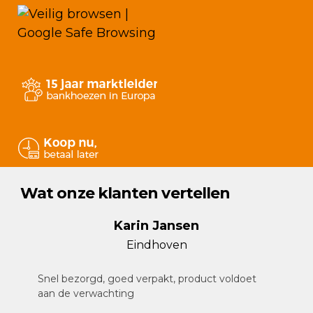
productpagina
Wat onze klanten vertellen
Karin Jansen
Eindhoven
Snel bezorgd, goed verpakt, product voldoet
aan de verwachting