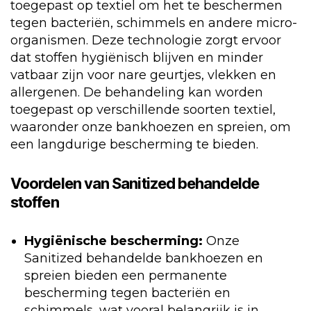
toegepast op textiel om het te beschermen
tegen bacteriën, schimmels en andere micro-
organismen. Deze technologie zorgt ervoor
dat stoffen hygiënisch blijven en minder
vatbaar zijn voor nare geurtjes, vlekken en
allergenen. De behandeling kan worden
toegepast op verschillende soorten textiel,
waaronder onze bankhoezen en spreien, om
een langdurige bescherming te bieden.
Voordelen van Sanitized behandelde
stoffen
Hygiënische bescherming:
Onze
Sanitized behandelde bankhoezen en
spreien bieden een permanente
bescherming tegen bacteriën en
schimmels, wat vooral belangrijk is in