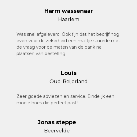
Harm wassenaar
Haarlem
Was snel afgeleverd. Ook fijn dat het bedrijf nog
even voor de zekerheid een mailtje stuurde met
de vraag voor de maten van de bank na
plaatsen van bestelling.
Louis
Oud-Beijerland
Zeer goede adviezen en service. Eindelijk een
mooie hoes die perfect past!
Jonas steppe
Beervelde