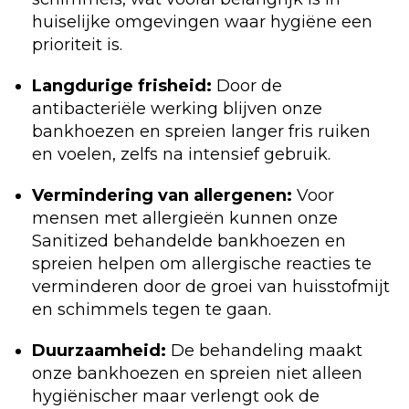
huiselijke omgevingen waar hygiëne een
prioriteit is.
Langdurige frisheid:
Door de
antibacteriële werking blijven onze
bankhoezen en spreien langer fris ruiken
en voelen, zelfs na intensief gebruik.
Vermindering van allergenen:
Voor
mensen met allergieën kunnen onze
Sanitized behandelde bankhoezen en
spreien helpen om allergische reacties te
verminderen door de groei van huisstofmijt
en schimmels tegen te gaan.
Duurzaamheid:
De behandeling maakt
onze bankhoezen en spreien niet alleen
hygiënischer maar verlengt ook de