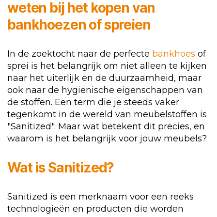
weten bij het kopen van
bankhoezen
of spreien
In de zoektocht naar de perfecte
bankhoes
of
sprei is het belangrijk om niet alleen te kijken
naar het uiterlijk en de duurzaamheid, maar
ook naar de hygiënische eigenschappen van
de stoffen. Een term die je steeds vaker
tegenkomt in de wereld van meubelstoffen is
"Sanitized". Maar wat betekent dit precies, en
waarom is het belangrijk voor jouw meubels?
Wat is Sanitized?
Sanitized is een merknaam voor een reeks
technologieën en producten die worden