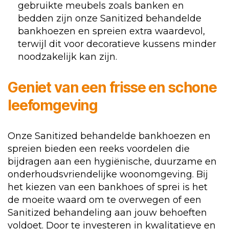
gebruikte meubels zoals banken en
bedden zijn onze Sanitized behandelde
bankhoezen en spreien extra waardevol,
terwijl dit voor decoratieve kussens minder
noodzakelijk kan zijn.
Geniet van een frisse en schone
leefomgeving
Onze Sanitized behandelde bankhoezen en
spreien bieden een reeks voordelen die
bijdragen aan een hygiënische, duurzame en
onderhoudsvriendelijke woonomgeving. Bij
het kiezen van een bankhoes of sprei is het
de moeite waard om te overwegen of een
Sanitized behandeling aan jouw behoeften
voldoet. Door te investeren in kwalitatieve en