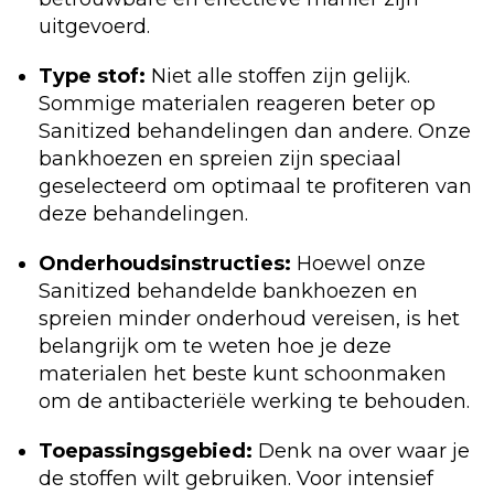
uitgevoerd.
Type stof:
Niet alle stoffen zijn gelijk.
Sommige materialen reageren beter op
Sanitized behandelingen dan andere. Onze
bankhoezen en spreien zijn speciaal
geselecteerd om optimaal te profiteren van
deze behandelingen.
Onderhoudsinstructies:
Hoewel onze
Sanitized behandelde bankhoezen en
spreien minder onderhoud vereisen, is het
belangrijk om te weten hoe je deze
materialen het beste kunt schoonmaken
om de antibacteriële werking te behouden.
Toepassingsgebied:
Denk na over waar je
de stoffen wilt gebruiken. Voor intensief