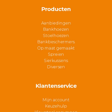
Producten
Aanbiedingen
Bankhoezen
Stoelhoezen
Bankbeschermers
Op maat gemaakt
Spreien
Sierkussens
Diversen
Klantenservice
Mijn account
Keuzehulp