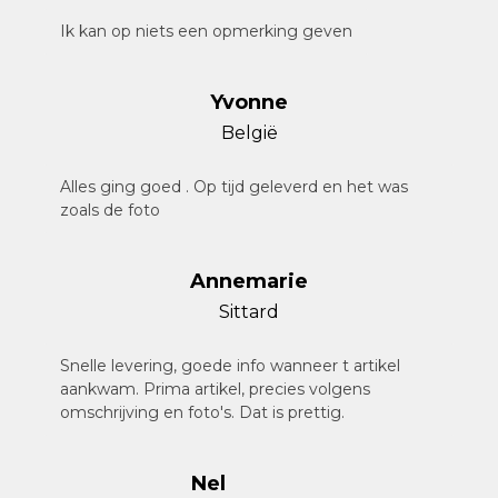
Ik kan op niets een opmerking geven
Yvonne
België
Alles ging goed . Op tijd geleverd en het was
zoals de foto
Annemarie
Sittard
Snelle levering, goede info wanneer t artikel
aankwam. Prima artikel, precies volgens
omschrijving en foto's. Dat is prettig.
Nel