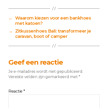
←
Waarom kiezen voor een bankhoes
met katoen?
→
Zitkussenhoes Bali: transformeer je
caravan, boot of camper
Geef een reactie
Je e-mailadres wordt niet gepubliceerd.
Vereiste velden zijn gemarkeerd met
*
Reactie
*