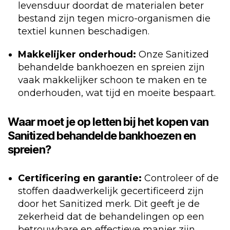
levensduur doordat de materialen beter
bestand zijn tegen micro-organismen die
textiel kunnen beschadigen.
Makkelijker onderhoud:
Onze Sanitized
behandelde bankhoezen en spreien zijn
vaak makkelijker schoon te maken en te
onderhouden, wat tijd en moeite bespaart.
Waar moet je op letten bij het kopen van
Sanitized behandelde bankhoezen en
spreien?
Certificering en garantie:
Controleer of de
stoffen daadwerkelijk gecertificeerd zijn
door het Sanitized merk. Dit geeft je de
zekerheid dat de behandelingen op een
betrouwbare en effectieve manier zijn