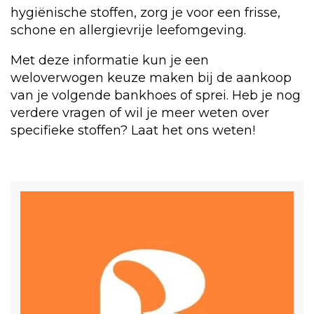
hygiënische stoffen, zorg je voor een frisse,
schone en allergievrije leefomgeving.
Met deze informatie kun je een
weloverwogen keuze maken bij de aankoop
van je volgende bankhoes of sprei. Heb je nog
verdere vragen of wil je meer weten over
specifieke stoffen? Laat het ons weten!