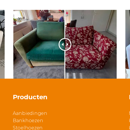
Producten
Aanbiedingen
Bankhoezen
Stoelhoezen