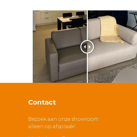
Contact
Bezoek aan onze showroom
alleen op afspraak!