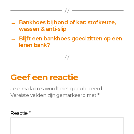
←
Bankhoes bij hond of kat: stofkeuze,
wassen & anti-slip
→
Blijft een bankhoes goed zitten op een
leren bank?
Geef een reactie
Je e-mailadres wordt niet gepubliceerd.
Vereiste velden zijn gemarkeerd met
*
Reactie
*