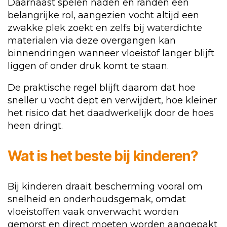
Daarnaast spelen naden en randen een
belangrijke rol, aangezien vocht altijd een
zwakke plek zoekt en zelfs bij waterdichte
materialen via deze overgangen kan
binnendringen wanneer vloeistof langer blijft
liggen of onder druk komt te staan.
De praktische regel blijft daarom dat hoe
sneller u vocht dept en verwijdert, hoe kleiner
het risico dat het daadwerkelijk door de hoes
heen dringt.
Wat is het beste bij kinderen?
Bij kinderen draait bescherming vooral om
snelheid en onderhoudsgemak, omdat
vloeistoffen vaak onverwacht worden
gemorst en direct moeten worden aangepakt