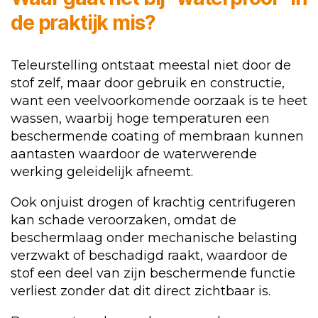
de praktijk mis?
Teleurstelling ontstaat meestal niet door de
stof zelf, maar door gebruik en constructie,
want een veelvoorkomende oorzaak is te heet
wassen, waarbij hoge temperaturen een
beschermende coating of membraan kunnen
aantasten waardoor de waterwerende
werking geleidelijk afneemt.
Ook onjuist drogen of krachtig centrifugeren
kan schade veroorzaken, omdat de
beschermlaag onder mechanische belasting
verzwakt of beschadigd raakt, waardoor de
stof een deel van zijn beschermende functie
verliest zonder dat dit direct zichtbaar is.