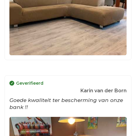
Geverifieerd
Karin van der Born
Goede kwaliteit ter bescherming van onze
bank !!