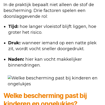
In de praktijk bepaalt niet alleen de stof de
bescherming. Drie factoren spelen een
doorslaggevende rol:
Tijd:
hoe langer vloeistof blijft liggen, hoe
groter het risico.
Druk:
wanneer iemand op een natte plek
zit, wordt vocht sneller doorgedrukt.
Naden:
hier kan vocht makkelijker
binnendringen.
Welke bescherming past bij
kinderen en ongelukjes?