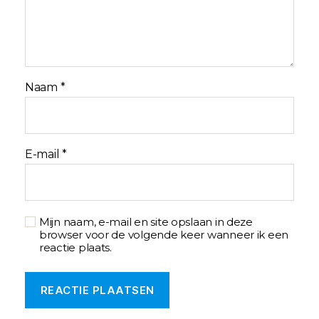
Naam
*
E-mail
*
Mijn naam, e-mail en site opslaan in deze
browser voor de volgende keer wanneer ik een
reactie plaats.