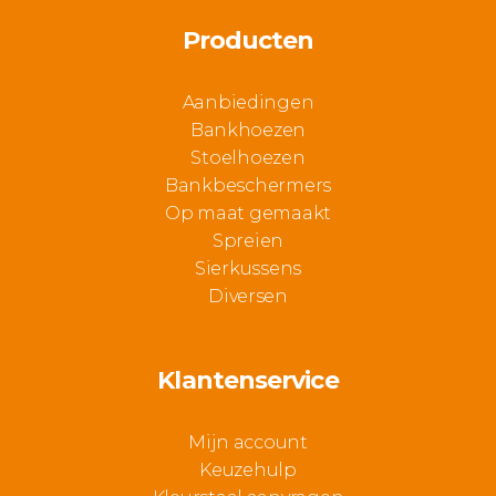
Producten
Aanbiedingen
Bankhoezen
Stoelhoezen
Bankbeschermers
Op maat gemaakt
Spreien
Sierkussens
Diversen
Klantenservice
Mijn account
Keuzehulp