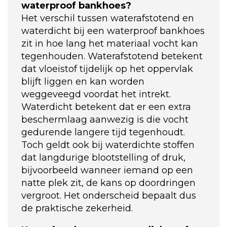
waterproof bankhoes?
Het verschil tussen waterafstotend en
waterdicht bij een waterproof bankhoes
zit in hoe lang het materiaal vocht kan
tegenhouden. Waterafstotend betekent
dat vloeistof tijdelijk op het oppervlak
blijft liggen en kan worden
weggeveegd voordat het intrekt.
Waterdicht betekent dat er een extra
beschermlaag aanwezig is die vocht
gedurende langere tijd tegenhoudt.
Toch geldt ook bij waterdichte stoffen
dat langdurige blootstelling of druk,
bijvoorbeeld wanneer iemand op een
natte plek zit, de kans op doordringen
vergroot. Het onderscheid bepaalt dus
de praktische zekerheid.