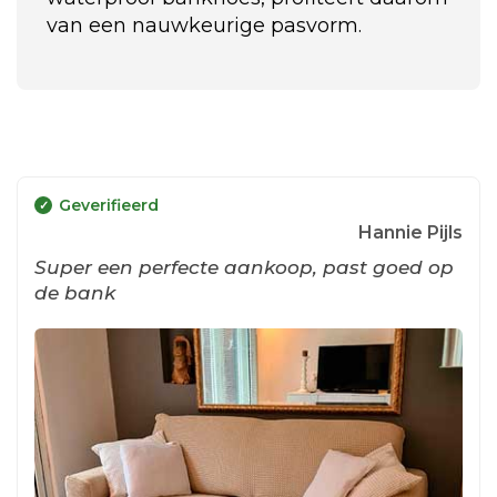
van een nauwkeurige pasvorm.
Geverifieerd
Hannie Pijls
Super een perfecte aankoop, past goed op
de bank