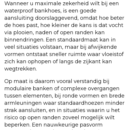
Wanneer u maximale zekerheid wilt bij een
waterproof bankhoes, is een goede
aansluiting doorslaggevend, omdat hoe beter
de hoes past, hoe kleiner de kans is dat vocht
via plooien, naden of open randen kan
binnendringen. Een standaardmaat kan in
veel situaties volstaan, maar bij afwijkende
vormen ontstaat sneller ruimte waar vloeistof
zich kan ophopen of langs de zijkant kan
wegtrekken.
Op maat is daarom vooral verstandig bij
modulaire banken of complexe overgangen
tussen elementen, bij ronde vormen en brede
armleuningen waar standaardhoezen minder
strak aansluiten, en in situaties waarin u het
risico op open randen zoveel mogelijk wilt
beperken. Een nauwkeurige pasvorm