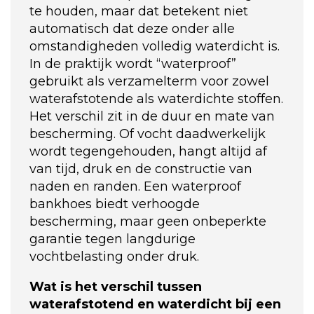
te houden, maar dat betekent niet
automatisch dat deze onder alle
omstandigheden volledig waterdicht is.
In de praktijk wordt “waterproof”
gebruikt als verzamelterm voor zowel
waterafstotende als waterdichte stoffen.
Het verschil zit in de duur en mate van
bescherming. Of vocht daadwerkelijk
wordt tegengehouden, hangt altijd af
van tijd, druk en de constructie van
naden en randen. Een waterproof
bankhoes biedt verhoogde
bescherming, maar geen onbeperkte
garantie tegen langdurige
vochtbelasting onder druk.
Wat is het verschil tussen
waterafstotend en waterdicht bij een