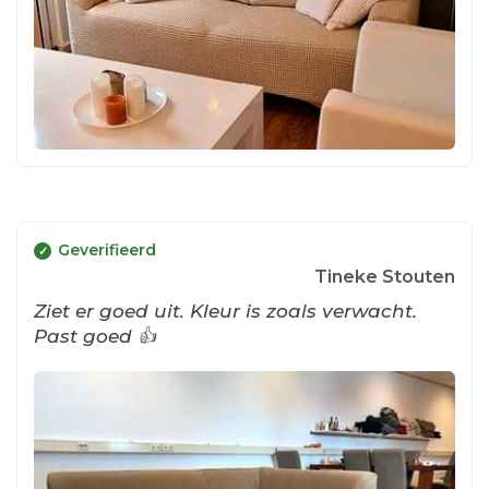
Geverifieerd
Tineke Stouten
Ziet er goed uit. Kleur is zoals verwacht.
Past goed 👍