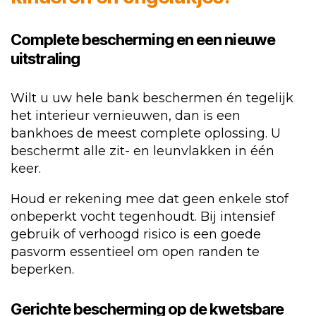
Complete bescherming en een nieuwe
uitstraling
Wilt u uw hele bank beschermen én tegelijk
het interieur vernieuwen, dan is een
bankhoes de meest complete oplossing. U
beschermt alle zit- en leunvlakken in één
keer.
Houd er rekening mee dat geen enkele stof
onbeperkt vocht tegenhoudt. Bij intensief
gebruik of verhoogd risico is een goede
pasvorm essentieel om open randen te
beperken.
Gerichte bescherming op de kwetsbare