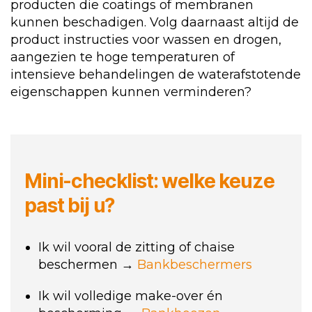
producten die coatings of membranen
kunnen beschadigen. Volg daarnaast altijd de
product instructies voor wassen en drogen,
aangezien te hoge temperaturen of
intensieve behandelingen de waterafstotende
eigenschappen kunnen verminderen?
Mini-checklist: welke keuze
past bij u?
Ik wil vooral de zitting of chaise
beschermen →
Bankbeschermers
Ik wil volledige make-over én