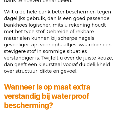
bank te hoeven behandelen.
Wilt u de hele bank beter beschermen tegen
dagelijks gebruik, dan is een goed passende
bankhoes logischer, mits u rekening houdt
met het type stof. Gebreide of rekbare
materialen kunnen bij scherpe nagels
gevoeliger zijn voor ophaaltjes, waardoor een
stevigere stof in sommige situaties
verstandiger is. Twijfelt u over de juiste keuze,
dan geeft een kleurstaal vooraf duidelijkheid
over structuur, dikte en gevoel.
Wanneer is op maat extra
verstandig bij waterproof
bescherming?