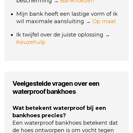
bescherming →
Bankhoezen
Mijn bank heeft een lastige vorm of ik
wil maximale aansluiting →
Op maat
Ik twijfel over de juiste oplossing →
Keuzehulp
Veelgestelde vragen over een
waterproof bankhoes
Wat betekent waterproof bij een
bankhoes precies?
Een waterproof bankhoes betekent dat
de hoes ontworpen is om vocht tegen