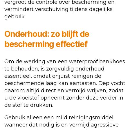
vergroot de controle over bescherming en
vermindert verschuiving tijdens dagelijks
gebruik.
Onderhoud: zo blijft de
bescherming effectief
Om de werking van een waterproof bankhoes
te behouden, is zorgvuldig onderhoud
essentieel, omdat onjuist reinigen de
beschermende laag kan aantasten. Dep vocht
daarom altijd direct en vermijd wrijven, zodat
u de vloeistof opneemt zonder deze verder in
de stof te drukken.
Gebruik alleen een mild reinigingsmiddel
wanneer dat nodig is en vermijd agressieve