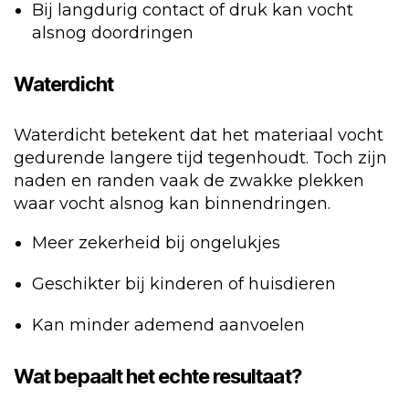
Bij langdurig contact of druk kan vocht
alsnog doordringen
Waterdicht
Waterdicht betekent dat het materiaal vocht
gedurende langere tijd tegenhoudt. Toch zijn
naden en randen vaak de zwakke plekken
waar vocht alsnog kan binnendringen.
Meer zekerheid bij ongelukjes
Geschikter bij kinderen of huisdieren
Kan minder ademend aanvoelen
Wat bepaalt het echte resultaat?