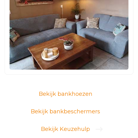
Bekijk bankhoezen
Bekijk bankbeschermers
Bekijk Keuzehulp