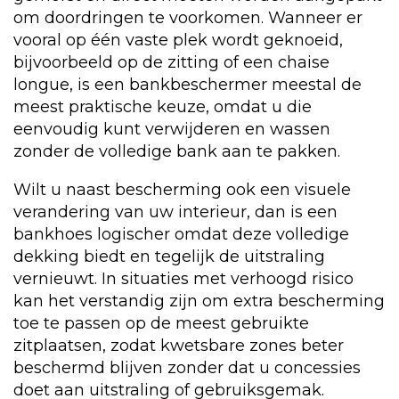
om doordringen te voorkomen. Wanneer er
vooral op één vaste plek wordt geknoeid,
bijvoorbeeld op de zitting of een chaise
longue, is een bankbeschermer meestal de
meest praktische keuze, omdat u die
eenvoudig kunt verwijderen en wassen
zonder de volledige bank aan te pakken.
Wilt u naast bescherming ook een visuele
verandering van uw interieur, dan is een
bankhoes logischer omdat deze volledige
dekking biedt en tegelijk de uitstraling
vernieuwt. In situaties met verhoogd risico
kan het verstandig zijn om extra bescherming
toe te passen op de meest gebruikte
zitplaatsen, zodat kwetsbare zones beter
beschermd blijven zonder dat u concessies
doet aan uitstraling of gebruiksgemak.