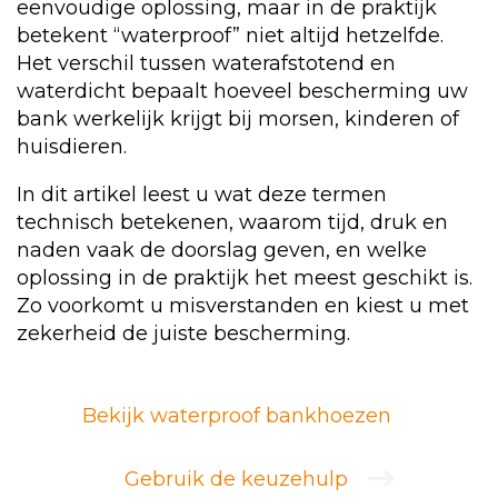
eenvoudige oplossing, maar in de praktijk
betekent “waterproof” niet altijd hetzelfde.
Het verschil tussen waterafstotend en
waterdicht bepaalt hoeveel bescherming uw
bank werkelijk krijgt bij morsen, kinderen of
huisdieren.
In dit artikel leest u wat deze termen
technisch betekenen, waarom tijd, druk en
naden vaak de doorslag geven, en welke
oplossing in de praktijk het meest geschikt is.
Zo voorkomt u misverstanden en kiest u met
zekerheid de juiste bescherming.
Bekijk waterproof bankhoezen
Gebruik de keuzehulp