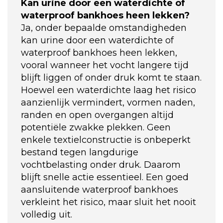
Kan urine door een waterdichte of
waterproof bankhoes heen lekken?
Ja, onder bepaalde omstandigheden
kan urine door een waterdichte of
waterproof bankhoes heen lekken,
vooral wanneer het vocht langere tijd
blijft liggen of onder druk komt te staan.
Hoewel een waterdichte laag het risico
aanzienlijk vermindert, vormen naden,
randen en open overgangen altijd
potentiële zwakke plekken. Geen
enkele textielconstructie is onbeperkt
bestand tegen langdurige
vochtbelasting onder druk. Daarom
blijft snelle actie essentieel. Een goed
aansluitende waterproof bankhoes
verkleint het risico, maar sluit het nooit
volledig uit.