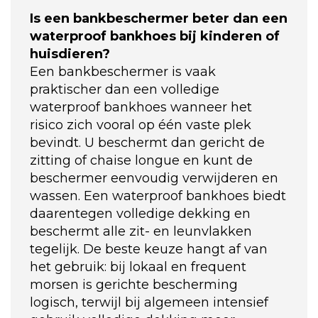
Is een bankbeschermer beter dan een
waterproof bankhoes bij kinderen of
huisdieren?
Een bankbeschermer is vaak
praktischer dan een volledige
waterproof bankhoes wanneer het
risico zich vooral op één vaste plek
bevindt. U beschermt dan gericht de
zitting of chaise longue en kunt de
beschermer eenvoudig verwijderen en
wassen. Een waterproof bankhoes biedt
daarentegen volledige dekking en
beschermt alle zit- en leunvlakken
tegelijk. De beste keuze hangt af van
het gebruik: bij lokaal en frequent
morsen is gerichte bescherming
logisch, terwijl bij algemeen intensief