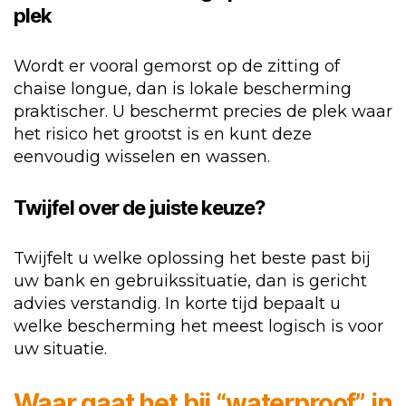
plek
Wordt er vooral gemorst op de zitting of
chaise longue, dan is lokale bescherming
praktischer. U beschermt precies de plek waar
het risico het grootst is en kunt deze
eenvoudig wisselen en wassen.
Twijfel over de juiste keuze?
Twijfelt u welke oplossing het beste past bij
uw bank en gebruikssituatie, dan is gericht
advies verstandig. In korte tijd bepaalt u
welke bescherming het meest logisch is voor
uw situatie.
Waar gaat het bij “waterproof” in