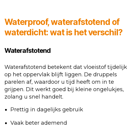
Waterproof, waterafstotend of
waterdicht: wat is het verschil?
Waterafstotend
Waterafstotend betekent dat vloeistof tijdelijk
op het oppervlak blijft liggen. De druppels
parelen af, waardoor u tijd heeft om in te
grijpen. Dit werkt goed bij kleine ongelukjes,
zolang u snel handelt.
Prettig in dagelijks gebruik
Vaak beter ademend