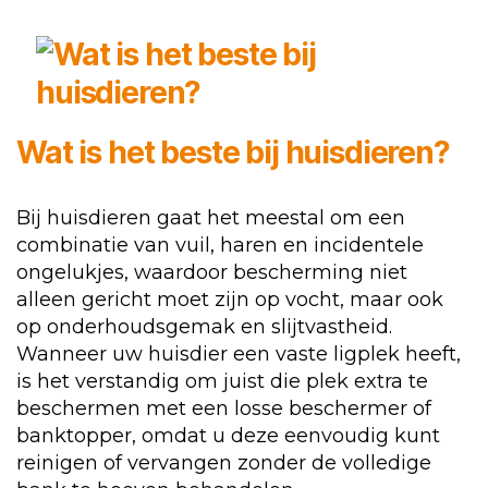
Wat is het beste bij huisdieren?
Bij huisdieren gaat het meestal om een
combinatie van vuil, haren en incidentele
ongelukjes, waardoor bescherming niet
alleen gericht moet zijn op vocht, maar ook
op onderhoudsgemak en slijtvastheid.
Wanneer uw huisdier een vaste ligplek heeft,
is het verstandig om juist die plek extra te
beschermen met een losse beschermer of
banktopper, omdat u deze eenvoudig kunt
reinigen of vervangen zonder de volledige