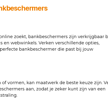
ankbeschermers
r online zoekt, bankbeschermers zijn verkrijgbaar b
 en webwinkels. Verken verschillende opties,
de perfecte bankbeschermer die past bij jouw
of vormen, kan maatwerk de beste keuze zijn. V
schermers aan, zodat je zeker kunt zijn van een
traling.