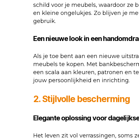
schild voor je meubels, waardoor ze 
en kleine ongelukjes. Zo blijven je meu
gebruik.
Een nieuwe look in een handomdra
Als je toe bent aan een nieuwe uitstra
meubels te kopen. Met bankbeschermer
een scala aan kleuren, patronen en te
jouw persoonlijkheid en inrichting.
2. Stijlvolle bescherming
Elegante oplossing voor dagelijks
Het leven zit vol verrassingen, soms 