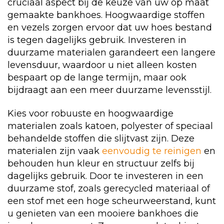
cruciaal aspect bij de keuze van uw op maat
gemaakte bankhoes. Hoogwaardige stoffen
en vezels zorgen ervoor dat uw hoes bestand
is tegen dagelijks gebruik. Investeren in
duurzame materialen garandeert een langere
levensduur, waardoor u niet alleen kosten
bespaart op de lange termijn, maar ook
bijdraagt aan een meer duurzame levensstijl.
Kies voor robuuste en hoogwaardige
materialen zoals katoen, polyester of speciaal
behandelde stoffen die slijtvast zijn. Deze
materialen zijn vaak
eenvoudig te reinigen
en
behouden hun kleur en structuur zelfs bij
dagelijks gebruik. Door te investeren in een
duurzame stof, zoals gerecycled materiaal of
een stof met een hoge scheurweerstand, kunt
u genieten van een mooiere bankhoes die