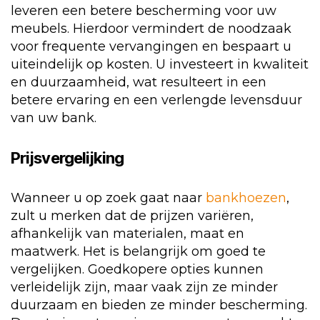
leveren een betere bescherming voor uw
meubels. Hierdoor vermindert de noodzaak
voor frequente vervangingen en bespaart u
uiteindelijk op kosten. U investeert in kwaliteit
en duurzaamheid, wat resulteert in een
betere ervaring en een verlengde levensduur
van uw bank.
Prijsvergelijking
Wanneer u op zoek gaat naar
bankhoezen
,
zult u merken dat de prijzen variëren,
afhankelijk van materialen, maat en
maatwerk. Het is belangrijk om goed te
vergelijken. Goedkopere opties kunnen
verleidelijk zijn, maar vaak zijn ze minder
duurzaam en bieden ze minder bescherming.