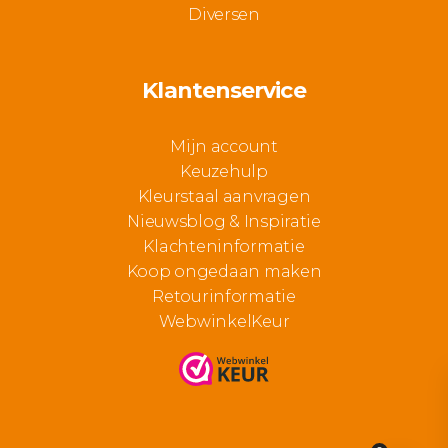
Diversen
Klantenservice
Mijn account
Keuzehulp
Kleurstaal aanvragen
Nieuwsblog & Inspiratie
Klachteninformatie
Koop ongedaan maken
Retourinformatie
WebwinkelKeur