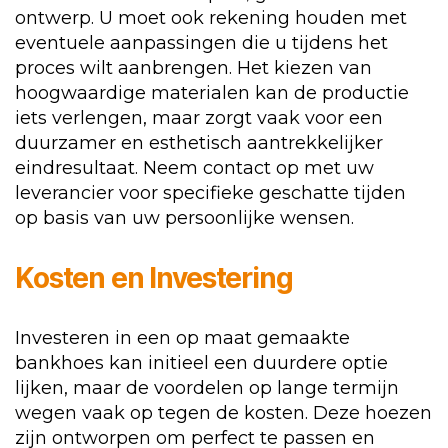
ontwerp. U moet ook rekening houden met
eventuele aanpassingen die u tijdens het
proces wilt aanbrengen. Het kiezen van
hoogwaardige materialen kan de productie
iets verlengen, maar zorgt vaak voor een
duurzamer en esthetisch aantrekkelijker
eindresultaat. Neem contact op met uw
leverancier voor specifieke geschatte tijden
op basis van uw persoonlijke wensen.
Kosten en Investering
Investeren in een op maat gemaakte
bankhoes kan initieel een duurdere optie
lijken, maar de voordelen op lange termijn
wegen vaak op tegen de kosten. Deze hoezen
zijn ontworpen om perfect te passen en