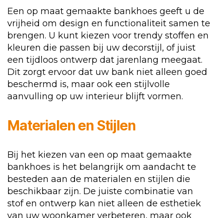
Een op maat gemaakte bankhoes geeft u de
vrijheid om design en functionaliteit samen te
brengen. U kunt kiezen voor trendy stoffen en
kleuren die passen bij uw decorstijl, of juist
een tijdloos ontwerp dat jarenlang meegaat.
Dit zorgt ervoor dat uw bank niet alleen goed
beschermd is, maar ook een stijlvolle
aanvulling op uw interieur blijft vormen.
Materialen en Stijlen
Bij het kiezen van een op maat gemaakte
bankhoes is het belangrijk om aandacht te
besteden aan de materialen en stijlen die
beschikbaar zijn. De juiste combinatie van
stof en ontwerp kan niet alleen de esthetiek
van uw woonkamer verbeteren, maar ook