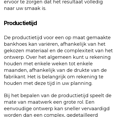
ervoor te zorgen dat het resultaat volledig
naar uw smaak is.
Productietijd
De productietijd voor een op maat gemaakte
bankhoes kan variëren, afhankelijk van het
gekozen materiaal en de complexiteit van het
ontwerp. Over het algemeen kunt u rekening
houden met enkele weken tot enkele
maanden, afhankelijk van de drukte van de
fabrikant. Het is belangrijk om rekening te
houden met deze tijd in uw planning.
Bij het bepalen van de productietijd speelt de
mate van maatwerk een grote rol. Een
eenvoudige ontwerp kan sneller vervaardigd
worden dan een complex, gedetailleerd