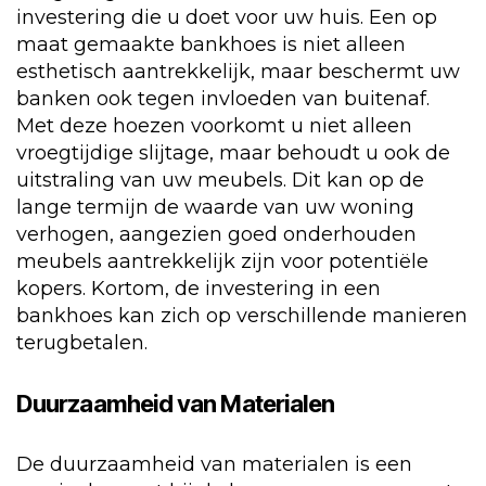
investering die u doet voor uw huis. Een op
maat gemaakte bankhoes is niet alleen
esthetisch aantrekkelijk, maar beschermt uw
banken ook tegen invloeden van buitenaf.
Met deze hoezen voorkomt u niet alleen
vroegtijdige slijtage, maar behoudt u ook de
uitstraling van uw meubels. Dit kan op de
lange termijn de waarde van uw woning
verhogen, aangezien goed onderhouden
meubels aantrekkelijk zijn voor potentiële
kopers. Kortom, de investering in een
bankhoes kan zich op verschillende manieren
terugbetalen.
Duurzaamheid van Materialen
De duurzaamheid van materialen is een