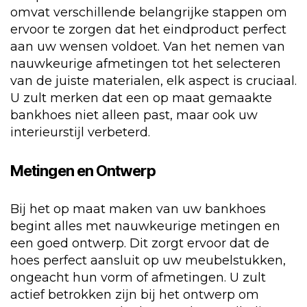
omvat verschillende belangrijke stappen om
ervoor te zorgen dat het eindproduct perfect
aan uw wensen voldoet. Van het nemen van
nauwkeurige afmetingen tot het selecteren
van de juiste materialen, elk aspect is cruciaal.
U zult merken dat een op maat gemaakte
bankhoes niet alleen past, maar ook uw
interieurstijl verbeterd.
Metingen en Ontwerp
Bij het op maat maken van uw bankhoes
begint alles met nauwkeurige metingen en
een goed ontwerp. Dit zorgt ervoor dat de
hoes perfect aansluit op uw meubelstukken,
ongeacht hun vorm of afmetingen. U zult
actief betrokken zijn bij het ontwerp om