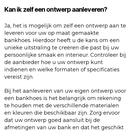
Kan ik zelf een ontwerp aanleveren?
Ja, het is mogelijk om zelf een ontwerp aan te
leveren voor uw op maat gemaakte
bankhoes. Hierdoor heeft u de kans om een
unieke uitstraling te creëren die past bij uw
persoonlijke smaak en interieur. Controleer bij
de aanbieder hoe u uw ontwerp kunt
indienen en welke formaten of specificaties
vereist zijn.
Bij het aanleveren van uw eigen ontwerp voor
een bankhoes is het belangrijk om rekening
te houden met de verschillende materialen
en kleuren die beschikbaar zijn. Zorg ervoor
dat uw ontwerp goed aansluit bij de
afmetingen van uw bank en dat het geschikt