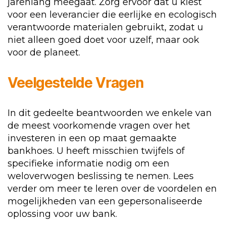
jarenlang meegaat. Zorg ervoor dat u kiest
voor een leverancier die eerlijke en ecologisch
verantwoorde materialen gebruikt, zodat u
niet alleen goed doet voor uzelf, maar ook
voor de planeet.
Veelgestelde Vragen
In dit gedeelte beantwoorden we enkele van
de meest voorkomende vragen over het
investeren in een op maat gemaakte
bankhoes. U heeft misschien twijfels of
specifieke informatie nodig om een
weloverwogen beslissing te nemen. Lees
verder om meer te leren over de voordelen en
mogelijkheden van een gepersonaliseerde
oplossing voor uw bank.