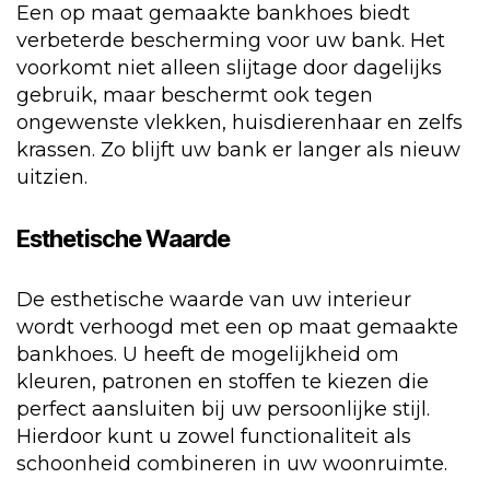
Een op maat gemaakte bankhoes biedt
verbeterde bescherming voor uw bank. Het
voorkomt niet alleen slijtage door dagelijks
gebruik, maar beschermt ook tegen
ongewenste vlekken, huisdierenhaar en zelfs
krassen. Zo blijft uw bank er langer als nieuw
uitzien.
Esthetische Waarde
De esthetische waarde van uw interieur
wordt verhoogd met een op maat gemaakte
bankhoes. U heeft de mogelijkheid om
kleuren, patronen en stoffen te kiezen die
perfect aansluiten bij uw persoonlijke stijl.
Hierdoor kunt u zowel functionaliteit als
schoonheid combineren in uw woonruimte.