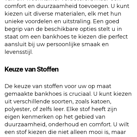
comfort en duurzaamheid toevoegen. U kunt
kiezen uit diverse materialen, elk met hun
unieke voordelen en uitstraling. Een goed
begrip van de beschikbare opties stelt u in
staat om een bankhoes te kiezen die perfect
aansluit bij uw persoonlijke smaak en
levensstijl.
Keuze van Stoffen
De keuze van stoffen voor uw op maat
gemaakte bankhoes is cruciaal. U kunt kiezen
uit verschillende soorten, zoals katoen,
polyester, of zelfs leer. Elke stof heeft zijn
eigen kenmerken op het gebied van
duurzaamheid, onderhoud en comfort. U wilt
een stof kiezen die niet alleen mooi is, maar