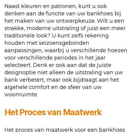
Naast kleuren en patronen, kunt u ook
denken aan de functie van uw bankhoes bij
het maken van uw ontwerpkeuze. Wilt u een
strakke, moderne uitstraling of juist een meer
traditionele look? U kunt zelfs rekening
houden met seizoensgebonden
aanpassingen, waarbij u verschillende hoezen
voor verschillende periodes in het jaar
selecteert. Denk er ook aan dat de juiste
designoptie niet alleen de uitstraling van uw
bank verbetert, maar ook bijdraagt aan het
algehele comfort en de sfeer van uw
woonruimte.
Het Proces van Maatwerk
Het proces van maatwerk voor een bankhoes