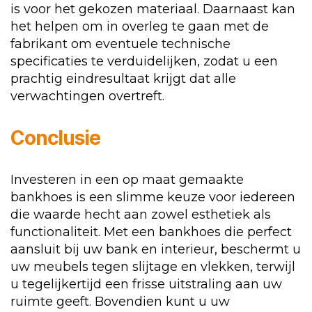
is voor het gekozen materiaal. Daarnaast kan
het helpen om in overleg te gaan met de
fabrikant om eventuele technische
specificaties te verduidelijken, zodat u een
prachtig eindresultaat krijgt dat alle
verwachtingen overtreft.
Conclusie
Investeren in een op maat gemaakte
bankhoes is een slimme keuze voor iedereen
die waarde hecht aan zowel esthetiek als
functionaliteit. Met een bankhoes die perfect
aansluit bij uw bank en interieur, beschermt u
uw meubels tegen slijtage en vlekken, terwijl
u tegelijkertijd een frisse uitstraling aan uw
ruimte geeft. Bovendien kunt u uw