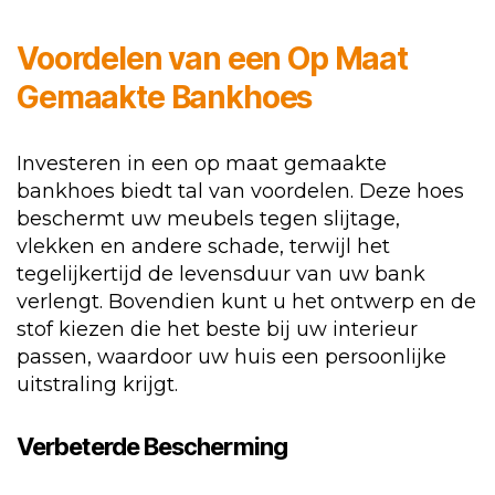
Voordelen van een Op Maat
Gemaakte Bankhoes
Investeren in een op maat gemaakte
bankhoes biedt tal van voordelen. Deze hoes
beschermt uw meubels tegen slijtage,
vlekken en andere schade, terwijl het
tegelijkertijd de levensduur van uw bank
verlengt. Bovendien kunt u het ontwerp en de
stof kiezen die het beste bij uw interieur
passen, waardoor uw huis een persoonlijke
uitstraling krijgt.
Verbeterde Bescherming