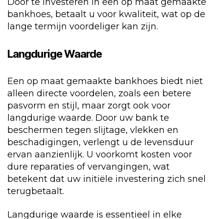
Door te investeren in een op maat gemaakte
bankhoes, betaalt u voor kwaliteit, wat op de
lange termijn voordeliger kan zijn.
Langdurige Waarde
Een op maat gemaakte bankhoes biedt niet
alleen directe voordelen, zoals een betere
pasvorm en stijl, maar zorgt ook voor
langdurige waarde. Door uw bank te
beschermen tegen slijtage, vlekken en
beschadigingen, verlengt u de levensduur
ervan aanzienlijk. U voorkomt kosten voor
dure reparaties of vervangingen, wat
betekent dat uw initiële investering zich snel
terugbetaalt.
Langdurige waarde is essentieel in elke