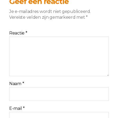
Geef een reactie
Je e-mailadres wordt niet gepubliceerd.
Vereiste velden zijn gemarkeerd met
*
Reactie
*
Naam
*
E-mail
*