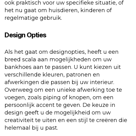
ook praktisch voor uw specifieke situatie, of
het nu gaat om huisdieren, kinderen of
regelmatige gebruik.
Design Opties
Als het gaat om designopties, heeft u een
breed scala aan mogelijkheden om uw
bankhoes aan te passen. U kunt kiezen uit
verschillende kleuren, patronen en
afwerkingen die passen bij uw interieur.
Overweeg om een unieke afwerking toe te
voegen, zoals piping of knopen, om een
persoonlijk accent te geven. De keuze in
design geeft u de mogelijkheid om uw
creativiteit te uiten en een stijl te creëren die
helemaal bij u past.