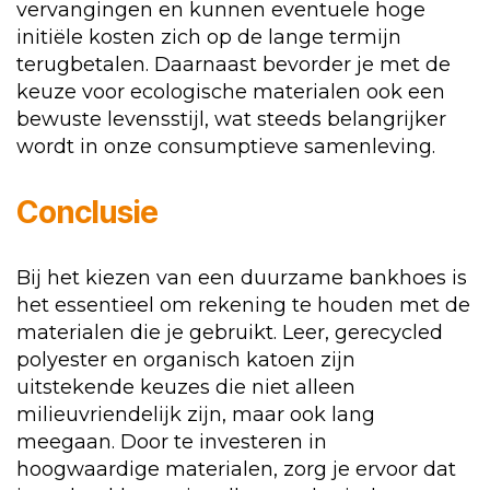
vervangingen en kunnen eventuele hoge
initiële kosten zich op de lange termijn
terugbetalen. Daarnaast bevorder je met de
keuze voor ecologische materialen ook een
bewuste levensstijl, wat steeds belangrijker
wordt in onze consumptieve samenleving.
Conclusie
Bij het kiezen van een duurzame bankhoes is
het essentieel om rekening te houden met de
materialen die je gebruikt. Leer, gerecycled
polyester en organisch katoen zijn
uitstekende keuzes die niet alleen
milieuvriendelijk zijn, maar ook lang
meegaan. Door te investeren in
hoogwaardige materialen, zorg je ervoor dat