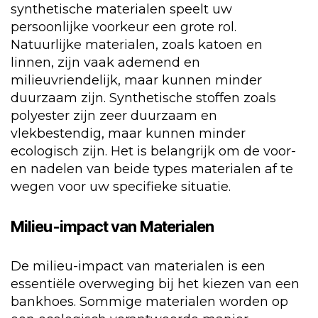
synthetische materialen speelt uw
persoonlijke voorkeur een grote rol.
Natuurlijke materialen, zoals katoen en
linnen, zijn vaak ademend en
milieuvriendelijk, maar kunnen minder
duurzaam zijn. Synthetische stoffen zoals
polyester zijn zeer duurzaam en
vlekbestendig, maar kunnen minder
ecologisch zijn. Het is belangrijk om de voor-
en nadelen van beide types materialen af te
wegen voor uw specifieke situatie.
Milieu-impact van Materialen
De milieu-impact van materialen is een
essentiële overweging bij het kiezen van een
bankhoes. Sommige materialen worden op