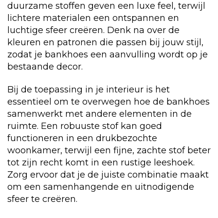
duurzame stoffen geven een luxe feel, terwijl
lichtere materialen een ontspannen en
luchtige sfeer creëren. Denk na over de
kleuren en patronen die passen bij jouw stijl,
zodat je bankhoes een aanvulling wordt op je
bestaande decor.
Bij de toepassing in je interieur is het
essentieel om te overwegen hoe de bankhoes
samenwerkt met andere elementen in de
ruimte. Een robuuste stof kan goed
functioneren in een drukbezochte
woonkamer, terwijl een fijne, zachte stof beter
tot zijn recht komt in een rustige leeshoek.
Zorg ervoor dat je de juiste combinatie maakt
om een samenhangende en uitnodigende
sfeer te creëren.