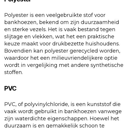
Polyester is een veelgebruikte stof voor
bankhoezen, bekend om zijn duurzaamheid
en sterke vezels. Het is vaak bestand tegen
slijtage en vlekken, wat het een praktische
keuze maakt voor drukbezette huishoudens.
Bovendien kan polyester gerecycled worden,
waardoor het een milieuvriendelijkere optie
wordt in vergelijking met andere synthetische
stoffen.
PVC
PVC, of polyvinylchloride, is een kunststof die
vaak wordt gebruikt in bankhoezen vanwege
zijn waterdichte eigenschappen. Hoewel het
duurzaam is en gemakkelijk schoon te