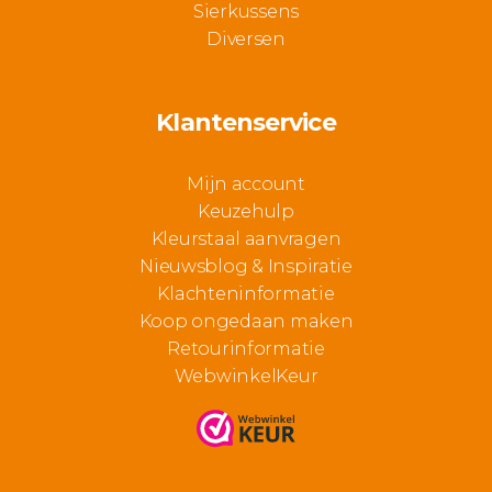
Sierkussens
Diversen
Klantenservice
Mijn account
Keuzehulp
Kleurstaal aanvragen
Nieuwsblog & Inspiratie
Klachteninformatie
Koop ongedaan maken
Retourinformatie
WebwinkelKeur