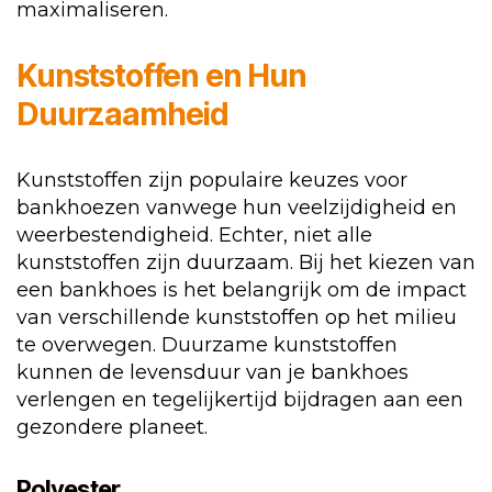
maximaliseren.
Kunststoffen en Hun
Duurzaamheid
Kunststoffen zijn populaire keuzes voor
bankhoezen vanwege hun veelzijdigheid en
weerbestendigheid. Echter, niet alle
kunststoffen zijn duurzaam. Bij het kiezen van
een bankhoes is het belangrijk om de impact
van verschillende kunststoffen op het milieu
te overwegen. Duurzame kunststoffen
kunnen de levensduur van je bankhoes
verlengen en tegelijkertijd bijdragen aan een
gezondere planeet.
Polyester