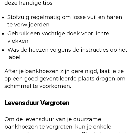
deze handige tips:
Stofzuig regelmatig om losse vuil en haren
te verwijderden.
Gebruik een vochtige doek voor lichte
vlekken.
Was de hoezen volgens de instructies op het
label.
After je bankhoezen zijn gereinigd, laat je ze
op een goed geventileerde plaats drogen om
schimmel te voorkomen.
Levensduur Vergroten
Om de levensduur van je duurzame
bankhoezen te vergroten, kun je enkele