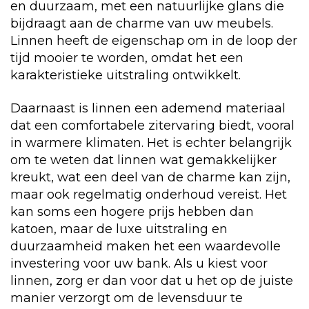
en duurzaam, met een natuurlijke glans die
bijdraagt aan de charme van uw meubels.
Linnen heeft de eigenschap om in de loop der
tijd mooier te worden, omdat het een
karakteristieke uitstraling ontwikkelt.
Daarnaast is linnen een ademend materiaal
dat een comfortabele zitervaring biedt, vooral
in warmere klimaten. Het is echter belangrijk
om te weten dat linnen wat gemakkelijker
kreukt, wat een deel van de charme kan zijn,
maar ook regelmatig onderhoud vereist. Het
kan soms een hogere prijs hebben dan
katoen, maar de luxe uitstraling en
duurzaamheid maken het een waardevolle
investering voor uw bank. Als u kiest voor
linnen, zorg er dan voor dat u het op de juiste
manier verzorgt om de levensduur te