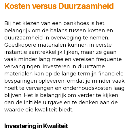
Kosten versus Duurzaamheid
Bij het kiezen van een bankhoes is het
belangrijk om de balans tussen kosten en
duurzaamheid in overweging te nemen.
Goedkopere materialen kunnen in eerste
instantie aantrekkelijk lijken, maar ze gaan
vaak minder lang mee en vereisen frequente
vervangingen. Investeren in duurzame
materialen kan op de lange termijn financiële
besparingen opleveren, omdat je minder vaak
hoeft te vervangen en onderhoudskosten laag
blijven. Het is belangrijk om verder te kijken
dan de initiële uitgave en te denken aan de
waarde die kwaliteit biedt.
Investering in Kwaliteit