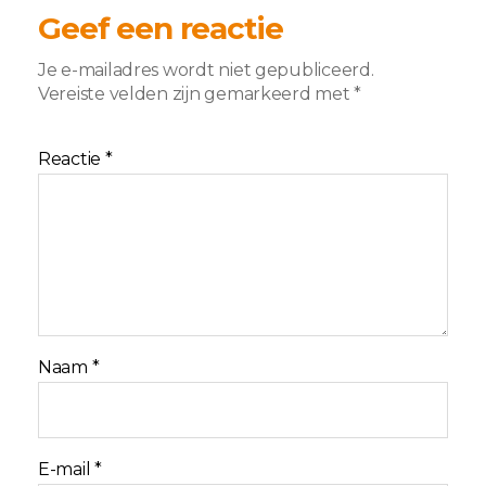
Geef een reactie
Je e-mailadres wordt niet gepubliceerd.
Vereiste velden zijn gemarkeerd met
*
Reactie
*
Naam
*
E-mail
*