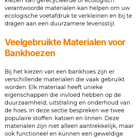
kiezen van gerecycleerde of ecologisch
verantwoorde materialen kan helpen om uw
ecologische voetafdruk te verkleinen en bij te
dragen aan een duurzamere levensstijl.
Veelgebruikte Materialen voor
Bankhoezen
Bij het kiezen van een bankhoes zijn er
verschillende materialen die vaak gebruikt
worden. Elk materiaal heeft unieke
eigenschappen die invloed hebben op de
duurzaamheid, uitstraling en onderhoud van
de hoes. In deze sectie bespreken we twee
populaire stoffen: katoen en linnen. Deze
materialen zijn niet alleen aantrekkelijk, maar
ook functioneel en kunnen een geweldige