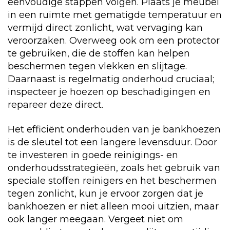
eenvoudige stappen volgen. Plaats je meubel
in een ruimte met gematigde temperatuur en
vermijd direct zonlicht, wat vervaging kan
veroorzaken. Overweeg ook om een protector
te gebruiken, die de stoffen kan helpen
beschermen tegen vlekken en slijtage.
Daarnaast is regelmatig onderhoud cruciaal;
inspecteer je hoezen op beschadigingen en
repareer deze direct.
Het efficiënt onderhouden van je bankhoezen
is de sleutel tot een langere levensduur. Door
te investeren in goede reinigings- en
onderhoudsstrategieën, zoals het gebruik van
speciale stoffen reinigers en het beschermen
tegen zonlicht, kun je ervoor zorgen dat je
bankhoezen er niet alleen mooi uitzien, maar
ook langer meegaan. Vergeet niet om