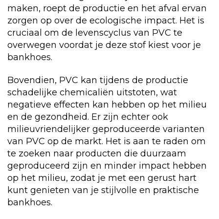
maken, roept de productie en het afval ervan
zorgen op over de ecologische impact. Het is
cruciaal om de levenscyclus van PVC te
overwegen voordat je deze stof kiest voor je
bankhoes.
Bovendien, PVC kan tijdens de productie
schadelijke chemicaliën uitstoten, wat
negatieve effecten kan hebben op het milieu
en de gezondheid. Er zijn echter ook
milieuvriendelijker geproduceerde varianten
van PVC op de markt. Het is aan te raden om
te zoeken naar producten die duurzaam
geproduceerd zijn en minder impact hebben
op het milieu, zodat je met een gerust hart
kunt genieten van je stijlvolle en praktische
bankhoes.