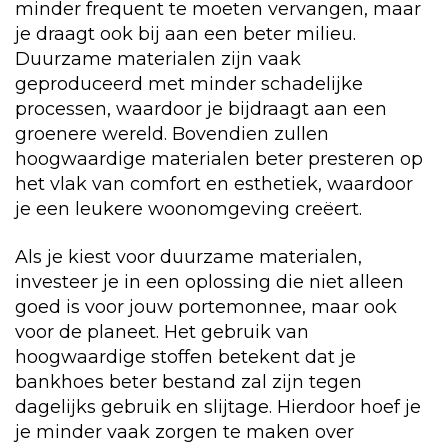
minder frequent te moeten vervangen, maar
je draagt ook bij aan een beter milieu.
Duurzame materialen zijn vaak
geproduceerd met minder schadelijke
processen, waardoor je bijdraagt aan een
groenere wereld. Bovendien zullen
hoogwaardige materialen beter presteren op
het vlak van comfort en esthetiek, waardoor
je een leukere woonomgeving creëert.
Als je kiest voor duurzame materialen,
investeer je in een oplossing die niet alleen
goed is voor jouw portemonnee, maar ook
voor de planeet. Het gebruik van
hoogwaardige stoffen betekent dat je
bankhoes beter bestand zal zijn tegen
dagelijks gebruik en slijtage. Hierdoor hoef je
je minder vaak zorgen te maken over