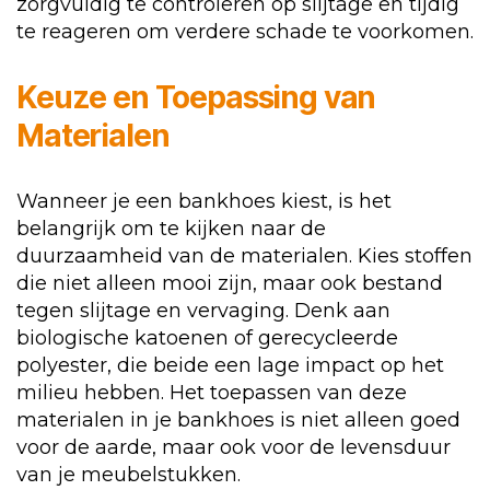
zorgvuldig te controleren op slijtage en tijdig
te reageren om verdere schade te voorkomen.
Keuze en Toepassing van
Materialen
Wanneer je een bankhoes kiest, is het
belangrijk om te kijken naar de
duurzaamheid van de materialen. Kies stoffen
die niet alleen mooi zijn, maar ook bestand
tegen slijtage en vervaging. Denk aan
biologische katoenen of gerecycleerde
polyester, die beide een lage impact op het
milieu hebben. Het toepassen van deze
materialen in je bankhoes is niet alleen goed
voor de aarde, maar ook voor de levensduur
van je meubelstukken.