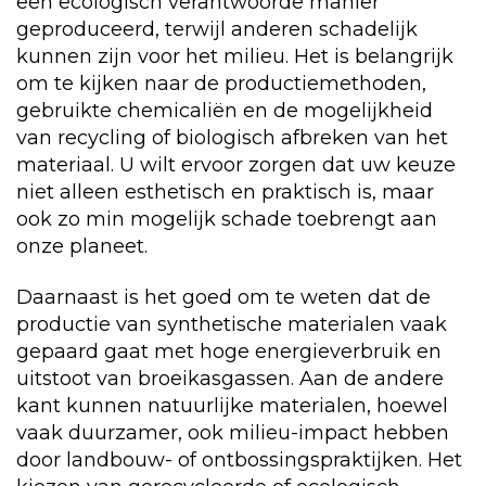
een ecologisch verantwoorde manier
geproduceerd, terwijl anderen schadelijk
kunnen zijn voor het milieu. Het is belangrijk
om te kijken naar de productiemethoden,
gebruikte chemicaliën en de mogelijkheid
van recycling of biologisch afbreken van het
materiaal. U wilt ervoor zorgen dat uw keuze
niet alleen esthetisch en praktisch is, maar
ook zo min mogelijk schade toebrengt aan
onze planeet.
Daarnaast is het goed om te weten dat de
productie van synthetische materialen vaak
gepaard gaat met hoge energieverbruik en
uitstoot van broeikasgassen. Aan de andere
kant kunnen natuurlijke materialen, hoewel
vaak duurzamer, ook milieu-impact hebben
door landbouw- of ontbossingspraktijken. Het