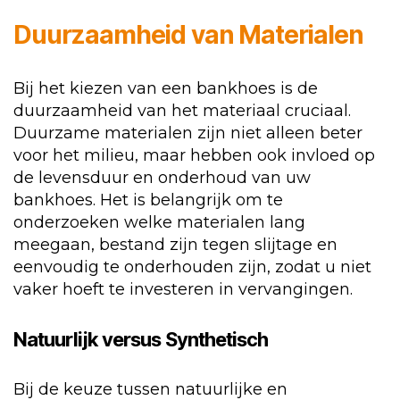
Duurzaamheid van Materialen
Bij het kiezen van een bankhoes is de
duurzaamheid van het materiaal cruciaal.
Duurzame materialen zijn niet alleen beter
voor het milieu, maar hebben ook invloed op
de levensduur en onderhoud van uw
bankhoes. Het is belangrijk om te
onderzoeken welke materialen lang
meegaan, bestand zijn tegen slijtage en
eenvoudig te onderhouden zijn, zodat u niet
vaker hoeft te investeren in vervangingen.
Natuurlijk versus Synthetisch
Bij de keuze tussen natuurlijke en