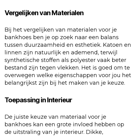
Vergelijken van Materialen
Bij het vergelijken van materialen voor je
bankhoes ben je op zoek naar een balans
tussen duurzaamheid en esthetiek. Katoen en
linnen zijn natuurlijk en ademend, terwijl
synthetische stoffen als polyester vaak beter
bestand zijn tegen vlekken. Het is goed om te
overwegen welke eigenschappen voor jou het
belangrijkst zijn bij het maken van je keuze.
Toepassing in Interieur
De juiste keuze van materiaal voor je
bankhoes kan een grote invloed hebben op
de uitstraling van je interieur. Dikke,