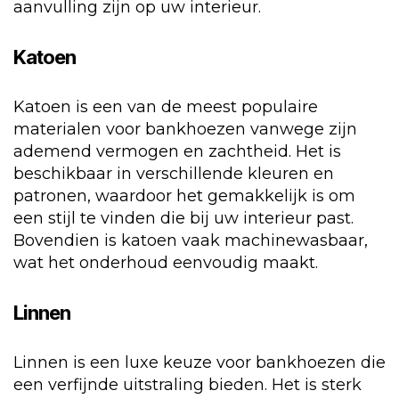
aanvulling zijn op uw interieur.
Katoen
Katoen is een van de meest populaire
materialen voor bankhoezen vanwege zijn
ademend vermogen en zachtheid. Het is
beschikbaar in verschillende kleuren en
patronen, waardoor het gemakkelijk is om
een stijl te vinden die bij uw interieur past.
Bovendien is katoen vaak machinewasbaar,
wat het onderhoud eenvoudig maakt.
Linnen
Linnen is een luxe keuze voor bankhoezen die
een verfijnde uitstraling bieden. Het is sterk