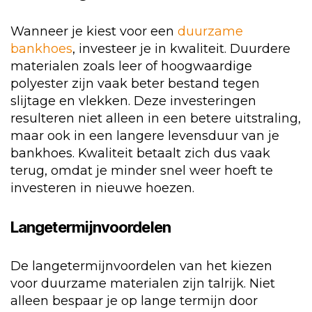
Wanneer je kiest voor een
duurzame
bankhoes
, investeer je in kwaliteit. Duurdere
materialen zoals leer of hoogwaardige
polyester zijn vaak beter bestand tegen
slijtage en vlekken. Deze investeringen
resulteren niet alleen in een betere uitstraling,
maar ook in een langere levensduur van je
bankhoes. Kwaliteit betaalt zich dus vaak
terug, omdat je minder snel weer hoeft te
investeren in nieuwe hoezen.
Langetermijnvoordelen
De langetermijnvoordelen van het kiezen
voor duurzame materialen zijn talrijk. Niet
alleen bespaar je op lange termijn door