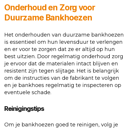
Onderhoud en Zorg voor
Duurzame Bankhoezen
Het onderhouden van duurzame bankhoezen
is essentieel om hun levensduur te verlengen
en er voor te zorgen dat ze er altijd op hun
best uitzien. Door regelmatig onderhoud zorg
je ervoor dat de materialen intact blijven en
resistent zijn tegen slijtage. Het is belangrijk
om de instructies van de fabrikant te volgen
en je bankhoes regelmatig te inspecteren op
eventuele schade.
Reinigingstips
Om je bankhoezen goed te reinigen, volg je