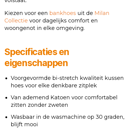
volstaat.
Kiezen voor een
bankhoes
uit de
Milan
Collectie
voor dagelijks comfort en
woongenot in elke omgeving.
Specificaties en
eigenschappen
Voorgevormde bi-stretch kwaliteit kussen
hoes voor elke denkbare zitplek
Van ademend Katoen voor comfortabel
zitten zonder zweten
Wasbaar in de wasmachine op 30 graden,
blijft mooi