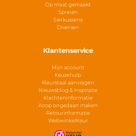
Op maat gemaakt
Spreien
Sierkussens
Diversen
Klantenservice
Mijn account
Keuzehulp
Kleurstaal aanvragen
Nieuwsblog & Inspiratie
Klachteninformatie
Koop ongedaan maken
Retourinformatie
WebwinkelKeur