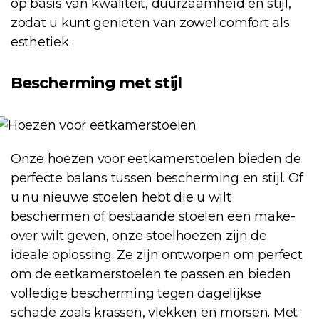
op basis van kwaliteit, duurzaamheid en stijl,
zodat u kunt genieten van zowel comfort als
esthetiek.
Bescherming met stijl
Onze hoezen voor eetkamerstoelen bieden de
perfecte balans tussen bescherming en stijl. Of
u nu nieuwe stoelen hebt die u wilt
beschermen of bestaande stoelen een make-
over wilt geven, onze stoelhoezen zijn de
ideale oplossing. Ze zijn ontworpen om perfect
om de eetkamerstoelen te passen en bieden
volledige bescherming tegen dagelijkse
schade zoals krassen, vlekken en morsen. Met