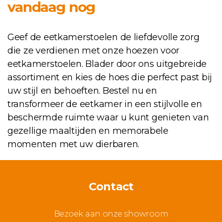
vandaag nog
Geef de eetkamerstoelen de liefdevolle zorg
die ze verdienen met onze hoezen voor
eetkamerstoelen. Blader door ons uitgebreide
assortiment en kies de hoes die perfect past bij
uw stijl en behoeften. Bestel nu en
transformeer de eetkamer in een stijlvolle en
beschermde ruimte waar u kunt genieten van
gezellige maaltijden en memorabele
momenten met uw dierbaren.
Contact
Bezoek aan onze showroom