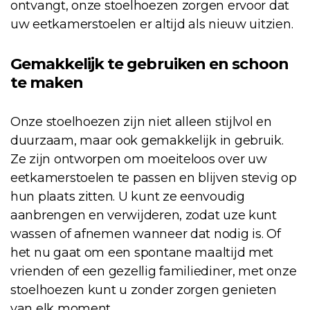
ontvangt, onze stoelhoezen zorgen ervoor dat
uw eetkamerstoelen er altijd als nieuw uitzien.
Gemakkelijk te gebruiken en schoon
te maken
Onze stoelhoezen zijn niet alleen stijlvol en
duurzaam, maar ook gemakkelijk in gebruik.
Ze zijn ontworpen om moeiteloos over uw
eetkamerstoelen te passen en blijven stevig op
hun plaats zitten. U kunt ze eenvoudig
aanbrengen en verwijderen, zodat uze kunt
wassen of afnemen wanneer dat nodig is. Of
het nu gaat om een spontane maaltijd met
vrienden of een gezellig familiediner, met onze
stoelhoezen kunt u zonder zorgen genieten
van elk moment.