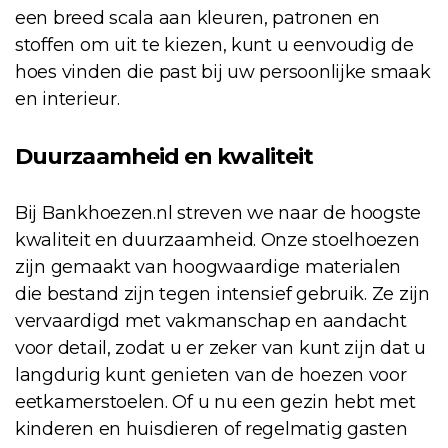
een breed scala aan kleuren, patronen en
stoffen om uit te kiezen, kunt u eenvoudig de
hoes vinden die past bij uw persoonlijke smaak
en interieur.
Duurzaamheid en kwaliteit
Bij Bankhoezen.nl streven we naar de hoogste
kwaliteit en duurzaamheid. Onze stoelhoezen
zijn gemaakt van hoogwaardige materialen
die bestand zijn tegen intensief gebruik. Ze zijn
vervaardigd met vakmanschap en aandacht
voor detail, zodat u er zeker van kunt zijn dat u
langdurig kunt genieten van de hoezen voor
eetkamerstoelen. Of u nu een gezin hebt met
kinderen en huisdieren of regelmatig gasten