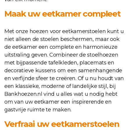
Maak uw eetkamer compleet
Met onze hoezen voor eetkamerstoelen kunt u
niet alleen de stoelen beschermen, maar ook
de eetkamer een complete en harmonieuze
uitstraling geven. Combineer de stoelhoezen
met bijpassende tafelkleden, placemats en
decoratieve kussens om een samenhangende
en verfijnde sfeer te creëren. Of u nu houdt van
een klassieke, moderne of landelijke stijl, bij
Bankhoezen.nl vind u alles wat u nodig hebt
om van uw eetkamer een inspirerende en
gastvrije ruimte te maken.
Verfraai uw eetkamerstoelen