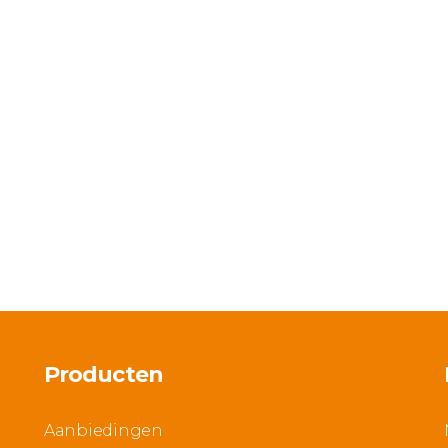
Producten
Aanbiedingen