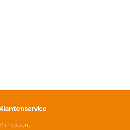
Klantenservice
Mijn account