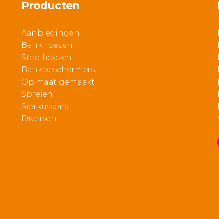
Producten
Aanbiedingen
Bankhoezen
Stoelhoezen
Bankbeschermers
Op maat gemaakt
Spreien
Sierkussens
Diversen