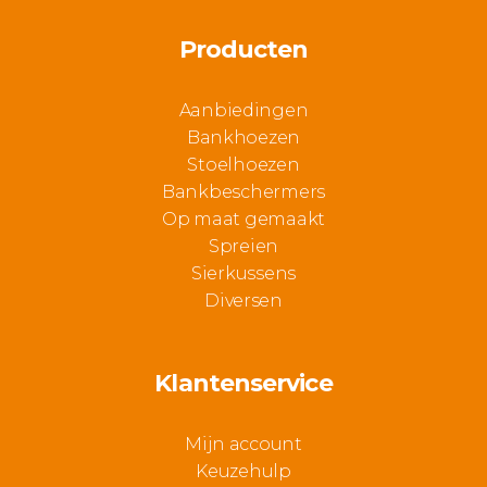
Producten
Aanbiedingen
Bankhoezen
Stoelhoezen
Bankbeschermers
Op maat gemaakt
Spreien
Sierkussens
Diversen
Klantenservice
Mijn account
Keuzehulp