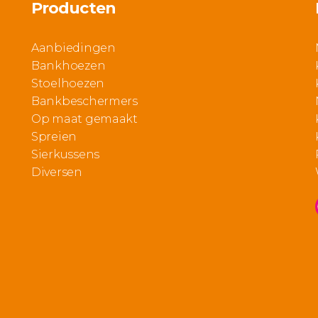
Producten
Aanbiedingen
Bankhoezen
Stoelhoezen
Bankbeschermers
Op maat gemaakt
Spreien
Sierkussens
Diversen