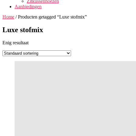
Zitkussenhoezen
Aanbiedingen
Home
/ Producten getagged “Luxe stofmix”
Luxe stofmix
Enig resultaat