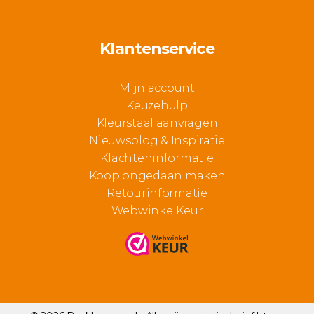
Klantenservice
Mijn account
Keuzehulp
Kleurstaal aanvragen
Nieuwsblog & Inspiratie
Klachteninformatie
Koop ongedaan maken
Retourinformatie
WebwinkelKeur