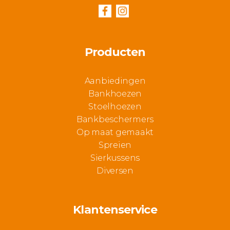
Producten
Aanbiedingen
Bankhoezen
Stoelhoezen
Bankbeschermers
Op maat gemaakt
Spreien
Sierkussens
Diversen
Klantenservice