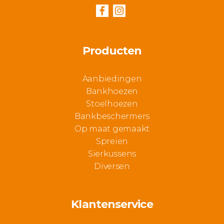
Producten
Aanbiedingen
Bankhoezen
Stoelhoezen
Bankbeschermers
Op maat gemaakt
Spreien
Sierkussens
Diversen
Klantenservice