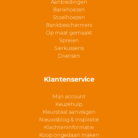
Aanbiedingen
Bankhoezen
Stoelhoezen
Bankbeschermers
Op maat gemaakt
Spreien
Sierkussens
Diversen
Klantenservice
Mijn account
Keuzehulp
Kleurstaal aanvragen
Nieuwsblog & Inspiratie
Klachteninformatie
Koop ongedaan maken