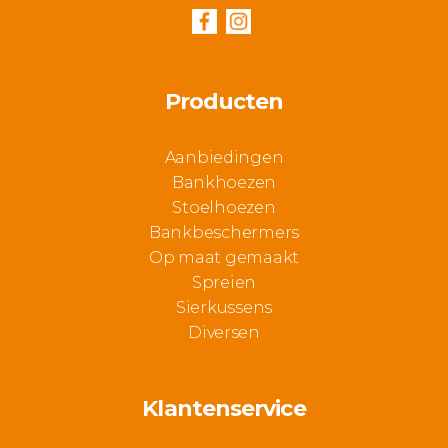
Producten
Aanbiedingen
Bankhoezen
Stoelhoezen
Bankbeschermers
Op maat gemaakt
Spreien
Sierkussens
Diversen
Klantenservice