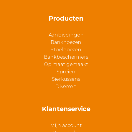
Producten
Aanbiedingen
Bankhoezen
Stoelhoezen
Bankbeschermers
Op maat gemaakt
Spreien
Sierkussens
Diversen
Klantenservice
Mijn account