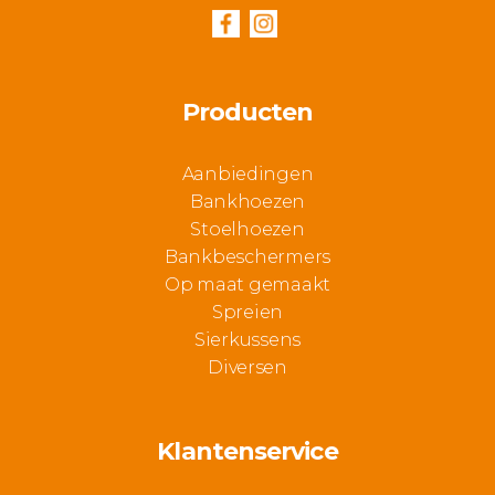
Producten
Aanbiedingen
Bankhoezen
Stoelhoezen
Bankbeschermers
Op maat gemaakt
Spreien
Sierkussens
Diversen
Klantenservice