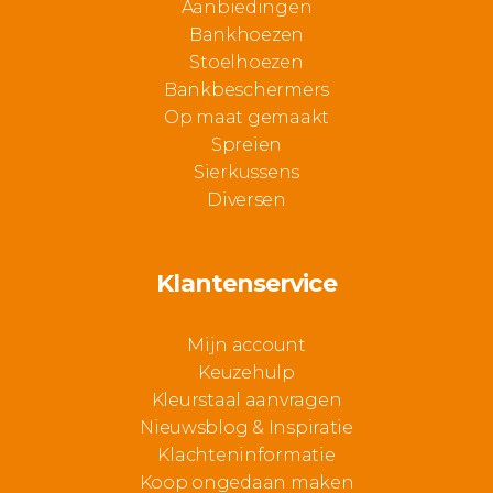
Aanbiedingen
Bankhoezen
Stoelhoezen
Bankbeschermers
Op maat gemaakt
Spreien
Sierkussens
Diversen
Klantenservice
Mijn account
Keuzehulp
Kleurstaal aanvragen
Nieuwsblog & Inspiratie
Klachteninformatie
Koop ongedaan maken