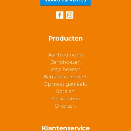
Producten
Aanbiedingen
Bankhoezen
Stoelhoezen
Bankbeschermers
Op maat gemaakt
Spreien
Sierkussens
Diversen
Klantenservice