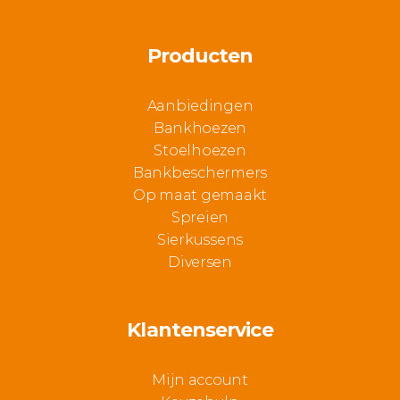
Producten
Aanbiedingen
Bankhoezen
Stoelhoezen
Bankbeschermers
Op maat gemaakt
Spreien
Sierkussens
Diversen
Klantenservice
Mijn account