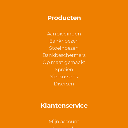
Producten
Aanbiedingen
Bankhoezen
Stoelhoezen
Bankbeschermers
Op maat gemaakt
Spreien
Sierkussens
Diversen
Klantenservice
Mijn account