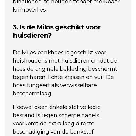
functioneel te houden zonder merkbaar
krimpverlies.
3. Is de Milos geschikt voor
huisdieren?
De Milos bankhoes is geschikt voor
huishoudens met huisdieren omdat de
hoes de originele bekleding beschermt
tegen haren, lichte krassen en vuil. De
hoes fungeert als verwisselbare
beschermlaag.
Hoewel geen enkele stof volledig
bestand is tegen scherpe nagels,
voorkomt de extra laag directe
beschadiging van de bankstof.