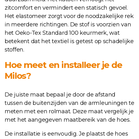
zitcomfort en vermindert een statisch gevoel.
Het elastomeer zorgt voor de noodzakelijke rek
in meerdere richtingen. De stof is voorzien van
het Oeko-Tex Standard 100 keurmerk, wat
betekent dat het textiel is getest op schadelijke
stoffen.
Hoe meet en installeer je de
Milos?
De juiste maat bepaal je door de afstand
tussen de buitenzijden van de armleuningen te
meten met een rolmaat. Deze maat vergelijk je
met het aangegeven maatbereik van de hoes.
De installatie is eenvoudig. Je plaatst de hoes