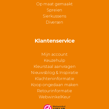
Op maat gemaakt
Spreien
Sierkussens
Diversen
Klantenservice
Mijn account
Keuzehulp
Kleurstaal aanvragen
Nieuwsblog & Inspiratie
Klachteninformatie
Koop ongedaan maken
Retourinformatie
WebwinkelKeur