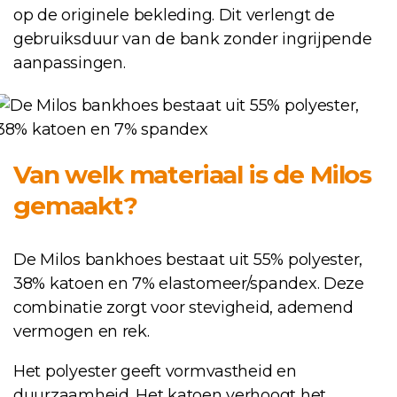
op de originele bekleding. Dit verlengt de
gebruiksduur van de bank zonder ingrijpende
aanpassingen.
Van welk materiaal is de Milos
gemaakt?
De Milos bankhoes bestaat uit 55% polyester,
38% katoen en 7% elastomeer/spandex. Deze
combinatie zorgt voor stevigheid, ademend
vermogen en rek.
Het polyester geeft vormvastheid en
duurzaamheid. Het katoen verhoogt het