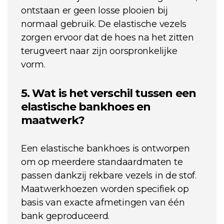
ontstaan er geen losse plooien bij
normaal gebruik. De elastische vezels
zorgen ervoor dat de hoes na het zitten
terugveert naar zijn oorspronkelijke
vorm.
5. Wat is het verschil tussen een
elastische bankhoes en
maatwerk?
Een elastische bankhoes is ontworpen
om op meerdere standaardmaten te
passen dankzij rekbare vezels in de stof.
Maatwerkhoezen worden specifiek op
basis van exacte afmetingen van één
bank geproduceerd.