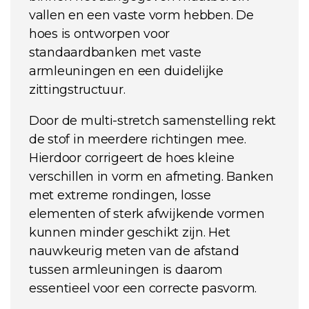
vallen en een vaste vorm hebben. De
hoes is ontworpen voor
standaardbanken met vaste
armleuningen en een duidelijke
zittingstructuur.
Door de multi-stretch samenstelling rekt
de stof in meerdere richtingen mee.
Hierdoor corrigeert de hoes kleine
verschillen in vorm en afmeting. Banken
met extreme rondingen, losse
elementen of sterk afwijkende vormen
kunnen minder geschikt zijn. Het
nauwkeurig meten van de afstand
tussen armleuningen is daarom
essentieel voor een correcte pasvorm.