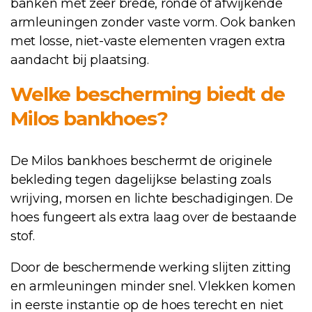
banken met zeer brede, ronde of afwijkende
armleuningen zonder vaste vorm. Ook banken
met losse, niet-vaste elementen vragen extra
aandacht bij plaatsing.
Welke bescherming biedt de
Milos bankhoes?
De Milos bankhoes beschermt de originele
bekleding tegen dagelijkse belasting zoals
wrijving, morsen en lichte beschadigingen. De
hoes fungeert als extra laag over de bestaande
stof.
Door de beschermende werking slijten zitting
en armleuningen minder snel. Vlekken komen
in eerste instantie op de hoes terecht en niet