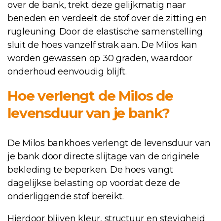
over de bank, trekt deze gelijkmatig naar
beneden en verdeelt de stof over de zitting en
rugleuning. Door de elastische samenstelling
sluit de hoes vanzelf strak aan. De Milos kan
worden gewassen op 30 graden, waardoor
onderhoud eenvoudig blijft.
Hoe verlengt de Milos de
levensduur van je bank?
De Milos bankhoes verlengt de levensduur van
je bank door directe slijtage van de originele
bekleding te beperken. De hoes vangt
dagelijkse belasting op voordat deze de
onderliggende stof bereikt.
Hierdoor blijven kleur, structuur en stevigheid