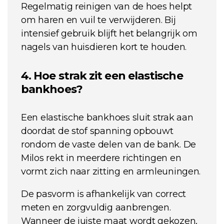
Regelmatig reinigen van de hoes helpt
om haren en vuil te verwijderen. Bij
intensief gebruik blijft het belangrijk om
nagels van huisdieren kort te houden.
4. Hoe strak zit een elastische
bankhoes?
Een elastische bankhoes sluit strak aan
doordat de stof spanning opbouwt
rondom de vaste delen van de bank. De
Milos rekt in meerdere richtingen en
vormt zich naar zitting en armleuningen.
De pasvorm is afhankelijk van correct
meten en zorgvuldig aanbrengen.
Wanneer de juiste maat wordt gekozen,