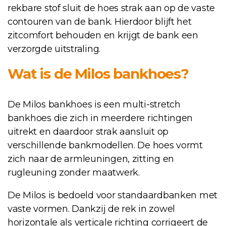
rekbare stof sluit de hoes strak aan op de vaste
contouren van de bank. Hierdoor blijft het
zitcomfort behouden en krijgt de bank een
verzorgde uitstraling.
Wat is de Milos bankhoes?
De Milos bankhoes is een multi-stretch
bankhoes die zich in meerdere richtingen
uitrekt en daardoor strak aansluit op
verschillende bankmodellen. De hoes vormt
zich naar de armleuningen, zitting en
rugleuning zonder maatwerk.
De Milos is bedoeld voor standaardbanken met
vaste vormen. Dankzij de rek in zowel
horizontale als verticale richting corrigeert de