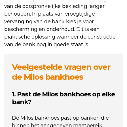
van de oorspronkelijke bekleding langer
behouden. In plaats van vroegtijdige
vervanging van de bank kies je voor
bescherming en onderhoud. Dit is een
praktische oplossing wanneer de constructie
van de bank nog in goede staat is.
Veelgestelde vragen over
de Milos bankhoes
1. Past de Milos bankhoes op elke
bank?
De Milos bankhoes past op banken die
binnen het aangegeven maatbereik