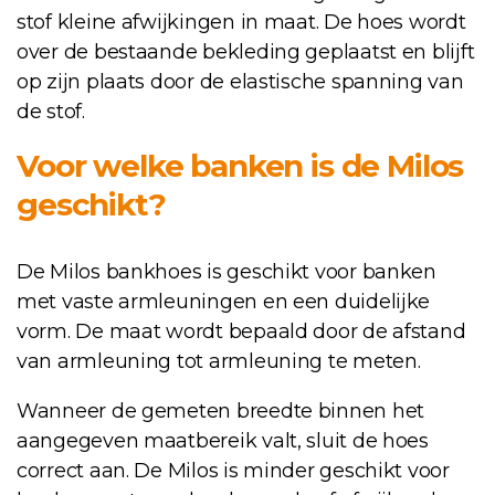
stof kleine afwijkingen in maat. De hoes wordt
over de bestaande bekleding geplaatst en blijft
op zijn plaats door de elastische spanning van
de stof.
Voor welke banken is de Milos
geschikt?
De Milos bankhoes is geschikt voor banken
met vaste armleuningen en een duidelijke
vorm. De maat wordt bepaald door de afstand
van armleuning tot armleuning te meten.
Wanneer de gemeten breedte binnen het
aangegeven maatbereik valt, sluit de hoes
correct aan. De Milos is minder geschikt voor