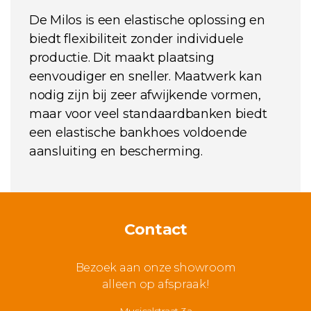
De Milos is een elastische oplossing en
biedt flexibiliteit zonder individuele
productie. Dit maakt plaatsing
eenvoudiger en sneller. Maatwerk kan
nodig zijn bij zeer afwijkende vormen,
maar voor veel standaardbanken biedt
een elastische bankhoes voldoende
aansluiting en bescherming.
Contact
Bezoek aan onze showroom
alleen op afspraak!