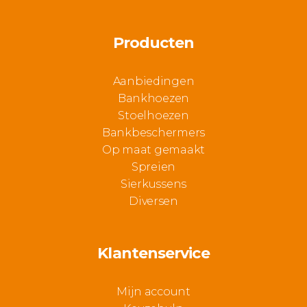
Producten
Aanbiedingen
Bankhoezen
Stoelhoezen
Bankbeschermers
Op maat gemaakt
Spreien
Sierkussens
Diversen
Klantenservice
Mijn account