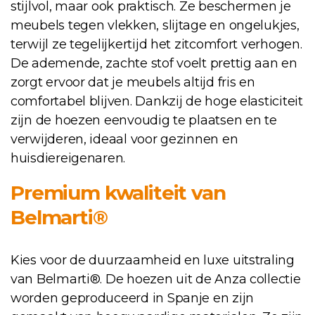
stijlvol, maar ook praktisch. Ze beschermen je
meubels tegen vlekken, slijtage en ongelukjes,
terwijl ze tegelijkertijd het zitcomfort verhogen.
De ademende, zachte stof voelt prettig aan en
zorgt ervoor dat je meubels altijd fris en
comfortabel blijven. Dankzij de hoge elasticiteit
zijn de hoezen eenvoudig te plaatsen en te
verwijderen, ideaal voor gezinnen en
huisdiereigenaren.
Premium kwaliteit van
Belmarti®
Kies voor de duurzaamheid en luxe uitstraling
van Belmarti®. De hoezen uit de Anza collectie
worden geproduceerd in Spanje en zijn