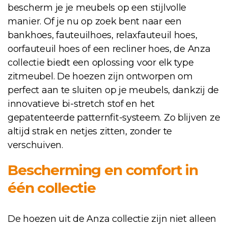
bescherm je je meubels op een stijlvolle
manier. Of je nu op zoek bent naar een
bankhoes, fauteuilhoes, relaxfauteuil hoes,
oorfauteuil hoes of een recliner hoes, de Anza
collectie biedt een oplossing voor elk type
zitmeubel. De hoezen zijn ontworpen om
perfect aan te sluiten op je meubels, dankzij de
innovatieve bi-stretch stof en het
gepatenteerde patternfit-systeem. Zo blijven ze
altijd strak en netjes zitten, zonder te
verschuiven.
Bescherming en comfort in
één collectie
De hoezen uit de Anza collectie zijn niet alleen