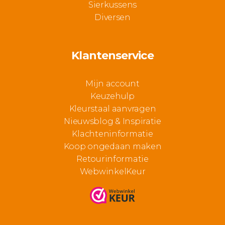
Sierkussens
Diversen
Klantenservice
Mijn account
Keuzehulp
Kleurstaal aanvragen
Nieuwsblog & Inspiratie
Klachteninformatie
Koop ongedaan maken
Retourinformatie
WebwinkelKeur