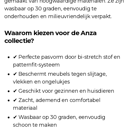
gemaakt van hoogwaardige materialen. Ze zijn
wasbaar op 30 graden, eenvoudig te
onderhouden en milieuvriendelijk verpakt.
Waarom kiezen voor de Anza
collectie?
✔ Perfecte pasvorm door bi-stretch stof en
patternfit-systeem
✔ Beschermt meubels tegen slijtage,
vlekken en ongelukjes
✔ Geschikt voor gezinnen en huisdieren
✔ Zacht, ademend en comfortabel
materiaal
✔ Wasbaar op 30 graden, eenvoudig
schoon te maken