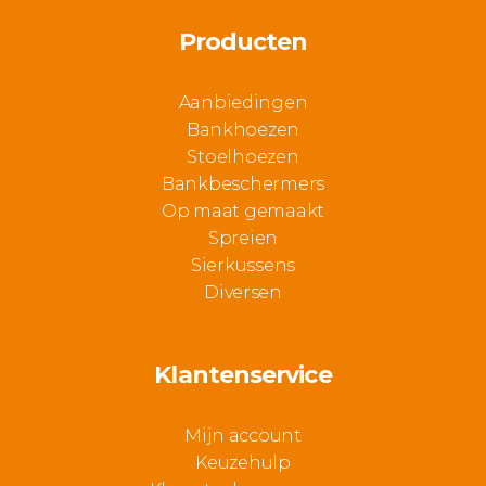
Producten
Aanbiedingen
Bankhoezen
Stoelhoezen
Bankbeschermers
Op maat gemaakt
Spreien
Sierkussens
Diversen
Klantenservice
Mijn account
Keuzehulp