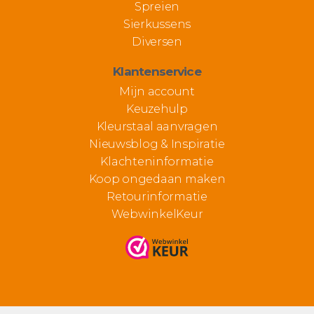
Spreien
Sierkussens
Diversen
Klantenservice
Mijn account
Keuzehulp
Kleurstaal aanvragen
Nieuwsblog & Inspiratie
Klachteninformatie
Koop ongedaan maken
Retourinformatie
WebwinkelKeur